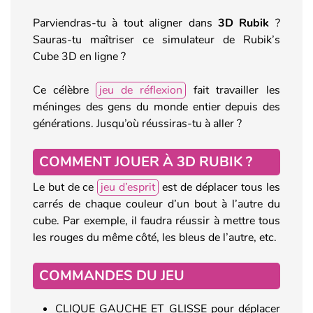
Parviendras-tu à tout aligner dans
3D Rubik
?
Sauras-tu maîtriser ce simulateur de Rubik’s
Cube 3D en ligne ?
Ce célèbre
jeu de réflexion
fait travailler les
méninges des gens du monde entier depuis des
générations. Jusqu’où réussiras-tu à aller ?
COMMENT JOUER À 3D RUBIK ?
Le but de ce
jeu d’esprit
est de déplacer tous les
carrés de chaque couleur d’un bout à l’autre du
cube. Par exemple, il faudra réussir à mettre tous
les rouges du même côté, les bleus de l’autre, etc.
COMMANDES DU JEU
CLIQUE GAUCHE ET GLISSE pour déplacer