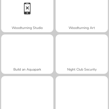
Woodturning Studio
Woodturning Art
Build an Aquapark
Night Club Security