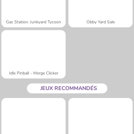
Gas Station: Junkyard Tycoon
Obby Yard Sale
Idle Pinball - Merge Clicker
JEUX RECOMMANDÉS