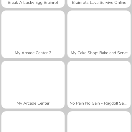
Break A Lucky Egg Brainrot
Brainrots Lava Survive Online
My Arcade Center 2
My Cake Shop: Bake and Serve
My Arcade Center
No Pain No Gain - Ragdoll Sandbox