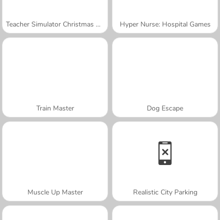
Teacher Simulator Christmas Exam
Hyper Nurse: Hospital Games
Train Master
Dog Escape
Muscle Up Master
Realistic City Parking