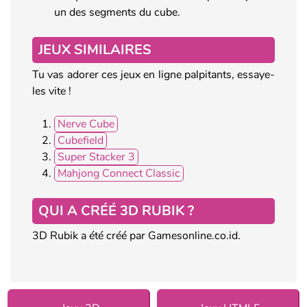
un des segments du cube.
JEUX SIMILAIRES
Tu vas adorer ces jeux en ligne palpitants, essaye-
les vite !
Nerve Cube
Cubefield
Super Stacker 3
Mahjong Connect Classic
QUI A CRÉÉ 3D RUBIK ?
3D Rubik a été créé par Gamesonline.co.id.