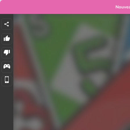
Nouve