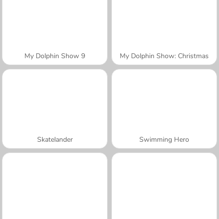
My Dolphin Show 9
My Dolphin Show: Christmas
Skatelander
Swimming Hero