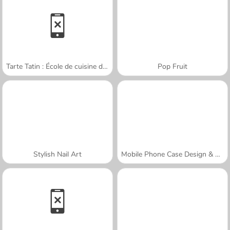
Tarte Tatin : École de cuisine de Sara
Pop Fruit
Stylish Nail Art
Mobile Phone Case Design & DIY