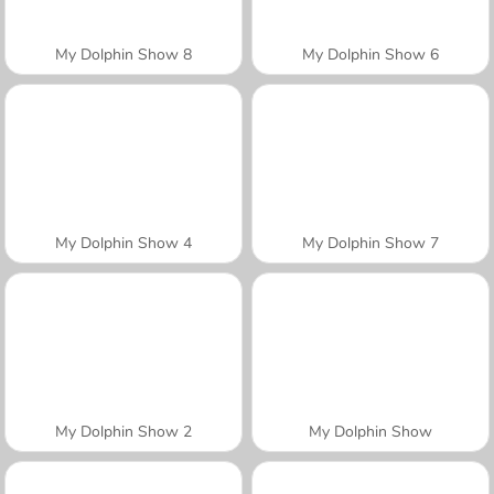
My Dolphin Show 8
My Dolphin Show 6
My Dolphin Show 4
My Dolphin Show 7
My Dolphin Show 2
My Dolphin Show