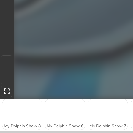
My Dolphin Show 8
My Dolphin Show 6
My Dolphin Show 7