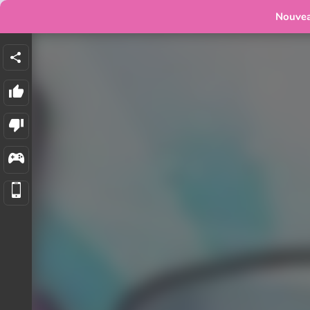
Nouve