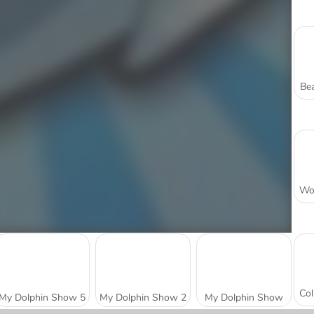
Bea
My Dolphin Show 5
My Dolphin Show 2
My Dolphin Show