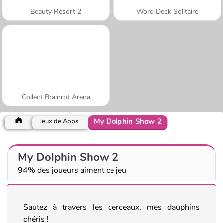
Beauty Resort 2
Word Deck Solitaire
Collect Brainrot Arena
My Dolphin Show 2
Jeux de Apps
My Dolphin Show 2
94% des joueurs aiment ce jeu
Sautez à travers les cerceaux, mes dauphins
chéris !