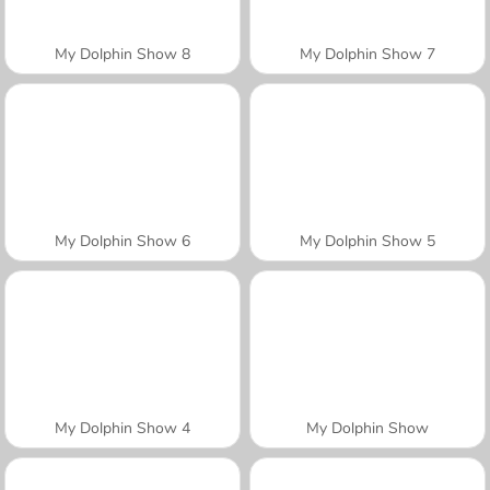
My Dolphin Show 8
My Dolphin Show 7
My Dolphin Show 6
My Dolphin Show 5
My Dolphin Show 4
My Dolphin Show