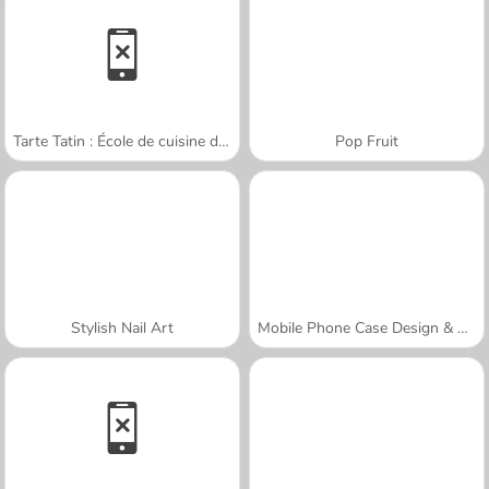
Tarte Tatin : École de cuisine de Sara
Pop Fruit
Stylish Nail Art
Mobile Phone Case Design & DIY