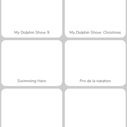
My Dolphin Show 9
My Dolphin Show: Christmas
Swimming Hero
Pro de la natation