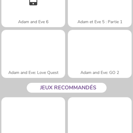
Adam and Eve 6
Adam et Eve 5 : Partie 1
Adam and Eve: Love Quest
Adam and Eve: GO 2
JEUX RECOMMANDÉS