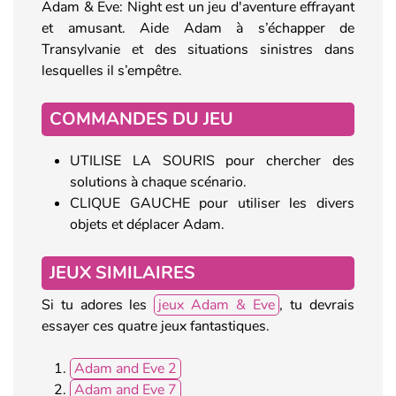
Adam & Eve: Night est un jeu d'aventure effrayant
et amusant. Aide Adam à s’échapper de
Transylvanie et des situations sinistres dans
lesquelles il s’empêtre.
COMMANDES DU JEU
UTILISE LA SOURIS pour chercher des
solutions à chaque scénario.
CLIQUE GAUCHE pour utiliser les divers
objets et déplacer Adam.
JEUX SIMILAIRES
Si tu adores les
jeux Adam & Eve
, tu devrais
essayer ces quatre jeux fantastiques.
Adam and Eve 2
Adam and Eve 7