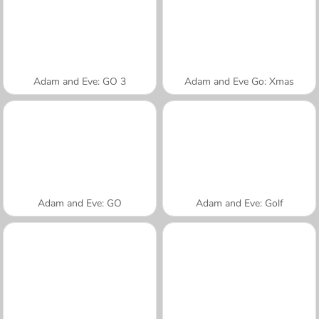
Adam and Eve: GO 3
Adam and Eve Go: Xmas
Adam and Eve: GO
Adam and Eve: Golf