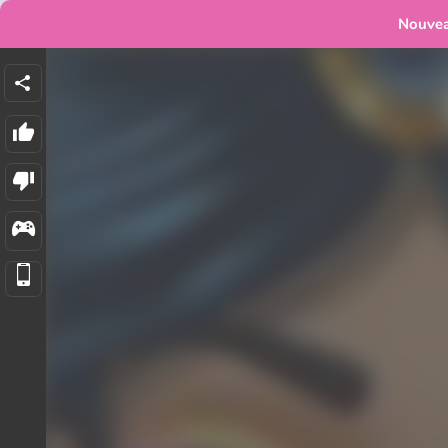
Nouve