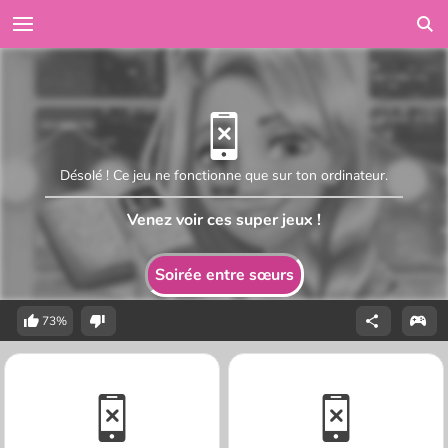
Désolé ! Ce jeu ne fonctionne que sur ton ordinateur.
Venez voir ces super jeux !
Soirée entre sœurs
73%