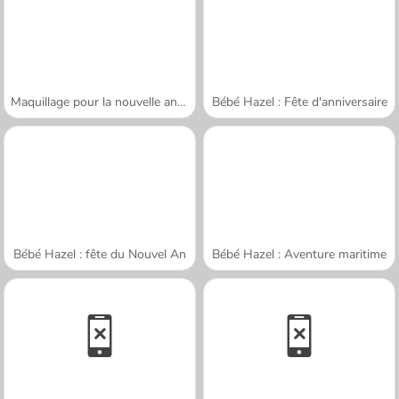
Maquillage pour la nouvelle année
Bébé Hazel : Fête d'anniversaire
Bébé Hazel : fête du Nouvel An
Bébé Hazel : Aventure maritime