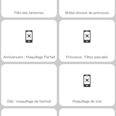
Fête des lanternes
Bridal shower de princesse
Anniversaire : Maquillage Parfait
Princesse : Fêtes pascales
Ellie : maquillage de festival
Maquillage de star