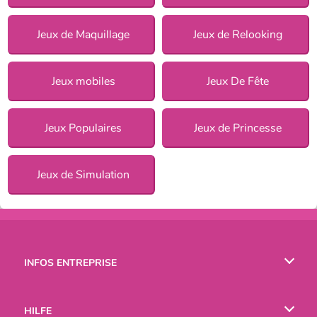
Jeux de Maquillage
Jeux de Relooking
Jeux mobiles
Jeux De Fête
Jeux Populaires
Jeux de Princesse
Jeux de Simulation
INFOS ENTREPRISE
Conditions d’utilisation
HILFE