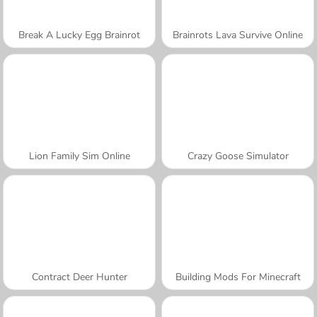
Break A Lucky Egg Brainrot
Brainrots Lava Survive Online
Lion Family Sim Online
Crazy Goose Simulator
Contract Deer Hunter
Building Mods For Minecraft