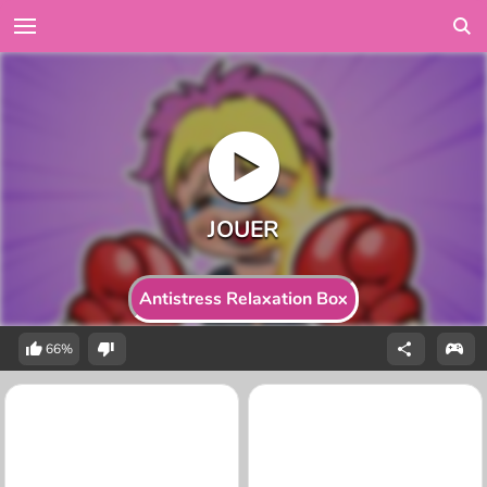
Antistress Relaxation Box
66%