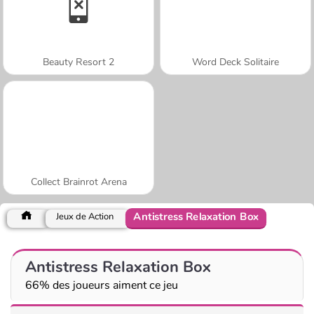
Beauty Resort 2
Word Deck Solitaire
Collect Brainrot Arena
Antistress Relaxation Box
Jeux de Action
Antistress Relaxation Box
66% des joueurs aiment ce jeu