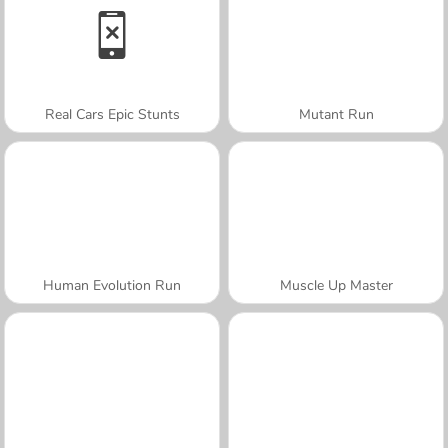
Real Cars Epic Stunts
Mutant Run
Human Evolution Run
Muscle Up Master