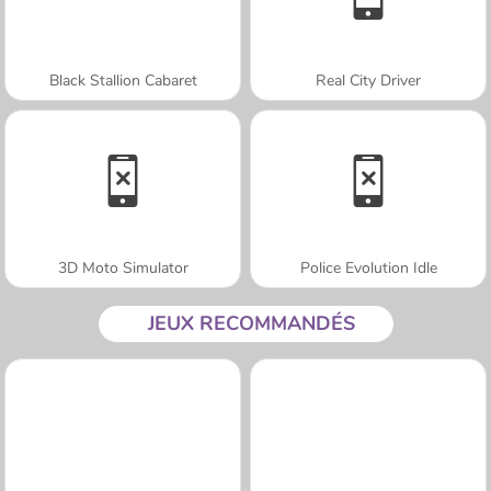
Black Stallion Cabaret
Real City Driver
3D Moto Simulator
Police Evolution Idle
JEUX RECOMMANDÉS