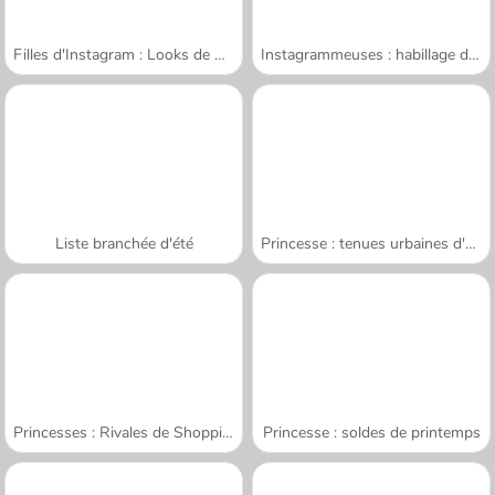
Filles d'Instagram : Looks de Noël
Instagrammeuses : habillage d'Halloween
Liste branchée d'été
Princesse : tenues urbaines d'été
Princesses : Rivales de Shopping
Princesse : soldes de printemps