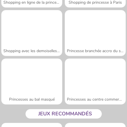
Shopping en ligne de la princesse
Shopping de princesse à Paris
Shopping avec les demoiselles d'honneur
Princesse branchée accro du shopping
Princesses au bal masqué
Princesses au centre commercial
JEUX RECOMMANDÉS