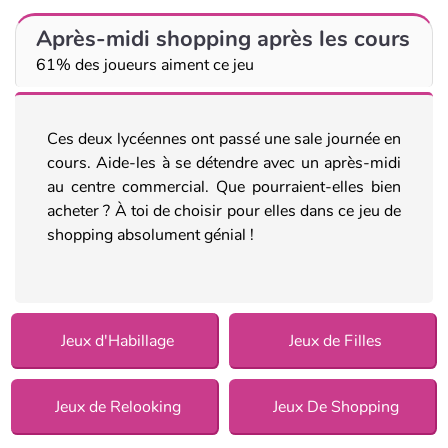
Après-midi shopping après les cours
61% des joueurs aiment ce jeu
Ces deux lycéennes ont passé une sale journée en
cours. Aide-les à se détendre avec un après-midi
au centre commercial. Que pourraient-elles bien
acheter ? À toi de choisir pour elles dans ce jeu de
shopping absolument génial !
Jeux d'Habillage
Jeux de Filles
Jeux de Relooking
Jeux De Shopping