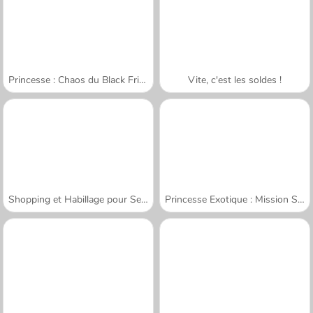
Princesse : Chaos du Black Friday
Vite, c'est les soldes !
Shopping et Habillage pour Sery
Princesse Exotique : Mission Shopping