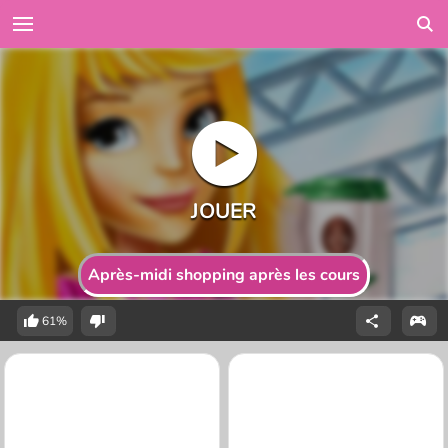
Après-midi shopping après les cours
61%