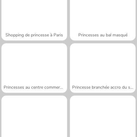
Shopping de princesse à Paris
Princesses au bal masqué
Princesses au centre commercial
Princesse branchée accro du shopping