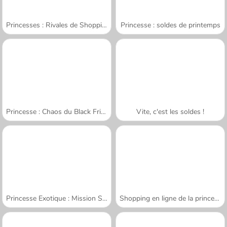
Princesses : Rivales de Shopping
Princesse : soldes de printemps
Princesse : Chaos du Black Friday
Vite, c'est les soldes !
Princesse Exotique : Mission Shopping
Shopping en ligne de la princesse