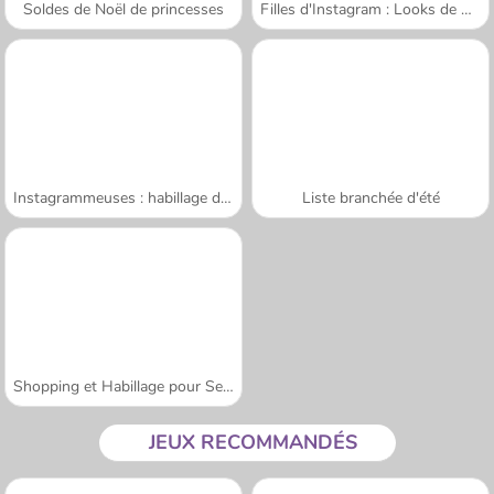
Soldes de Noël de princesses
Filles d'Instagram : Looks de Noël
Instagrammeuses : habillage d'Halloween
Liste branchée d'été
Shopping et Habillage pour Sery
JEUX RECOMMANDÉS