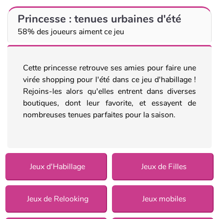
Princesse : tenues urbaines d'été
58% des joueurs aiment ce jeu
Cette princesse retrouve ses amies pour faire une
virée shopping pour l'été dans ce jeu d'habillage !
Rejoins-les alors qu'elles entrent dans diverses
boutiques, dont leur favorite, et essayent de
nombreuses tenues parfaites pour la saison.
Jeux d'Habillage
Jeux de Filles
Jeux de Relooking
Jeux mobiles