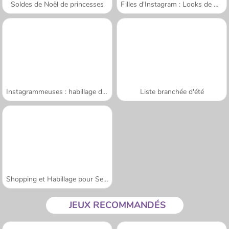
Soldes de Noël de princesses
Filles d'Instagram : Looks de Noël
Instagrammeuses : habillage d'Halloween
Liste branchée d'été
Shopping et Habillage pour Sery
JEUX RECOMMANDÉS