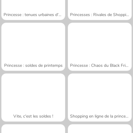
Princesse : tenues urbaines d'été
Princesses : Rivales de Shopping
Princesse : soldes de printemps
Princesse : Chaos du Black Friday
Vite, c'est les soldes !
Shopping en ligne de la princesse