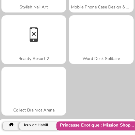
Stylish Nail Art
Mobile Phone Case Design & DIY
Beauty Resort 2
Word Deck Solitaire
Collect Brainrot Arena
Princesse Exotique : Mission Shopping
Jeux de Habillage