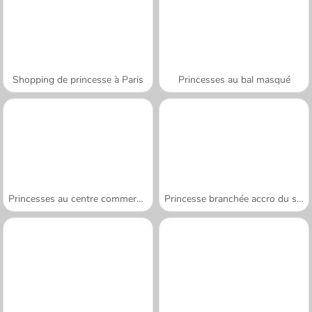
Shopping de princesse à Paris
Princesses au bal masqué
Princesses au centre commercial
Princesse branchée accro du shopping