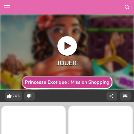
Princesse Exotique : Mission Shopping
74%