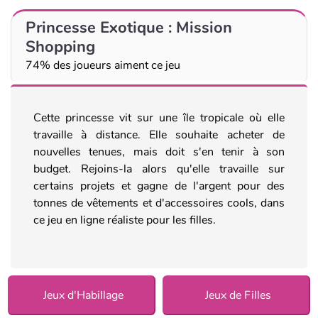
Princesse Exotique : Mission
Shopping
74% des joueurs aiment ce jeu
Cette princesse vit sur une île tropicale où elle
travaille à distance. Elle souhaite acheter de
nouvelles tenues, mais doit s'en tenir à son
budget. Rejoins-la alors qu'elle travaille sur
certains projets et gagne de l'argent pour des
tonnes de vêtements et d'accessoires cools, dans
ce jeu en ligne réaliste pour les filles.
Jeux d'Habillage
Jeux de Filles