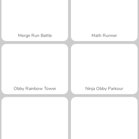
Merge Run Battle
Math Runner
Obby Rainbow Tower
Ninja Obby Parkour