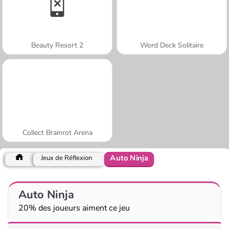
Beauty Resort 2
Word Deck Solitaire
Collect Brainrot Arena
Auto Ninja
Jeux de Réflexion
Auto Ninja
20% des joueurs aiment ce jeu