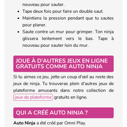
nouveau pour sauter.
Tape deux fois pour faire un double saut.
Maintiens la pression pendant que tu sautes
pour planer.
Saute contre un mur pour grimper. Ton ninja
glissera lentement vers le bas. Tape à
nouveau pour sauter loin du mur.
JOUE À D'AUTRES JEUX EN LIGNE
GRATUITS COMME AUTO NINJA
Si tu aimes ce jeu, jette un coup d'œil au reste des
jeux de ninja. Tu trouveras plein d'autres jeux de
plateforme amusants dans notre collection de
jeux de plateforme
gratuits en ligne.
QUI A CRÉÉ AUTO NINJA ?
Auto Ninja
a été créé par Omni Play.