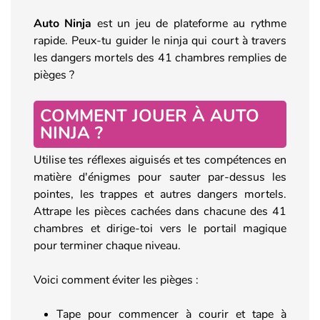
Auto Ninja
est un jeu de plateforme au rythme
rapide. Peux-tu guider le ninja qui court à travers
les dangers mortels des 41 chambres remplies de
pièges ?
COMMENT JOUER À AUTO
NINJA ?
Utilise tes réflexes aiguisés et tes compétences en
matière d'énigmes pour sauter par-dessus les
pointes, les trappes et autres dangers mortels.
Attrape les pièces cachées dans chacune des 41
chambres et dirige-toi vers le portail magique
pour terminer chaque niveau.
Voici comment éviter les pièges :
Tape pour commencer à courir et tape à