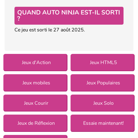
QUAND AUTO NINJA EST-IL SORTI
?
Ce jeu est sorti le 27 août 2025.
Jeux d'Action
Jeux HTML5
Jeux mobiles
Jeux Populaires
Jeux Courir
Jeux Solo
Jeux de Réflexion
Essaie maintenant!