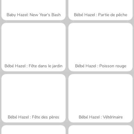
Baby Hazel: New Year's Bash
Bébé Hazel : Partie de pêche
Bébé Hazel : Fête dans le jardin
Bébé Hazel : Poisson rouge
Bébé Hazel : Fête des pères
Bébé Hazel : Vétérinaire