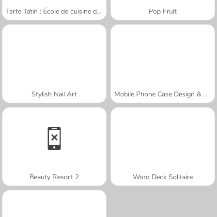
Tarte Tatin : École de cuisine de Sara
Pop Fruit
Stylish Nail Art
Mobile Phone Case Design & DIY
Beauty Resort 2
Word Deck Solitaire