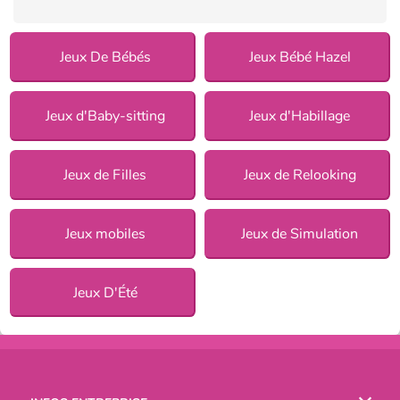
Jeux De Bébés
Jeux Bébé Hazel
Jeux d'Baby-sitting
Jeux d'Habillage
Jeux de Filles
Jeux de Relooking
Jeux mobiles
Jeux de Simulation
Jeux D'Été