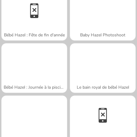
Bébé Hazel : Fête de fin d'année
Baby Hazel Photoshoot
Bébé Hazel : Journée à la piscine
Le bain royal de bébé Hazel