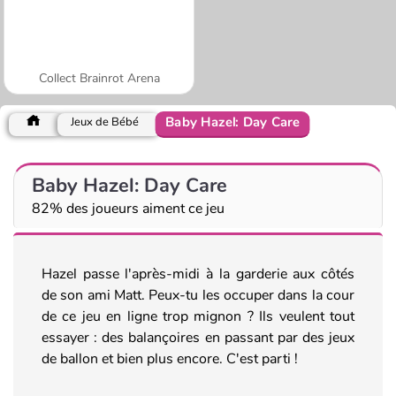
Collect Brainrot Arena
Baby Hazel: Day Care
Jeux de Bébé
Baby Hazel: Day Care
82% des joueurs aiment ce jeu
Hazel passe l'après-midi à la garderie aux côtés
de son ami Matt. Peux-tu les occuper dans la cour
de ce jeu en ligne trop mignon ? Ils veulent tout
essayer : des balançoires en passant par des jeux
de ballon et bien plus encore. C'est parti !