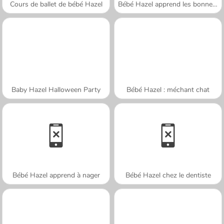
Cours de ballet de bébé Hazel
Bébé Hazel apprend les bonnes manières
Baby Hazel Halloween Party
Bébé Hazel : méchant chat
Bébé Hazel apprend à nager
Bébé Hazel chez le dentiste