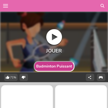
Badminton Puissant
71%