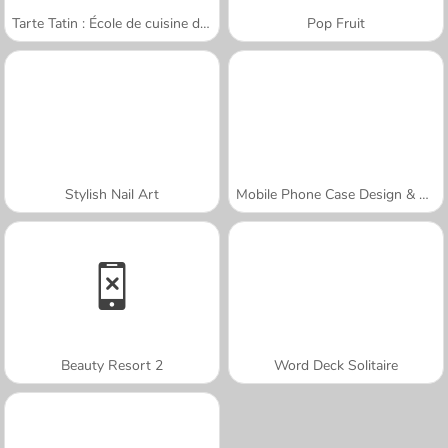
Tarte Tatin : École de cuisine de Sara
Pop Fruit
Stylish Nail Art
Mobile Phone Case Design & DIY
Beauty Resort 2
Word Deck Solitaire