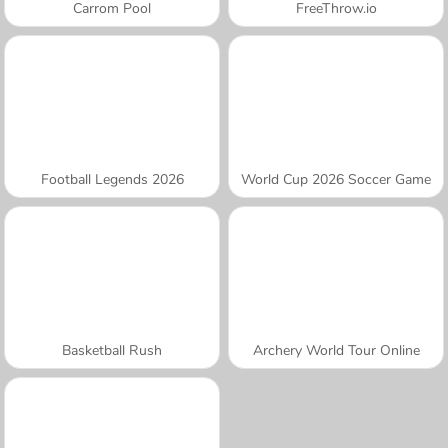
Carrom Pool
FreeThrow.io
Football Legends 2026
World Cup 2026 Soccer Game
Basketball Rush
Archery World Tour Online