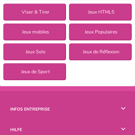
Viser & Tirer
Jeux HTML5
Jeux mobiles
Jeux Populaires
Jeux Solo
Jeux de Réflexion
Jeux de Sport
INFOS ENTREPRISE
Conditions d’utilisation
HILFE