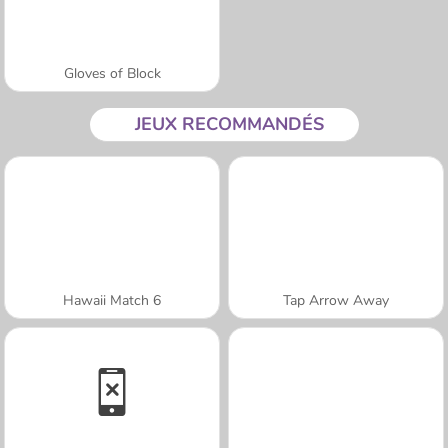
Gloves of Block
JEUX RECOMMANDÉS
Hawaii Match 6
Tap Arrow Away