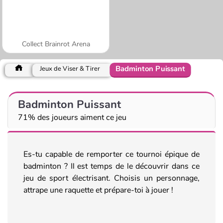
Collect Brainrot Arena
Badminton Puissant
Jeux de Viser & Tirer
Badminton Puissant
71% des joueurs aiment ce jeu
Es-tu capable de remporter ce tournoi épique de
badminton ? Il est temps de le découvrir dans ce
jeu de sport électrisant. Choisis un personnage,
attrape une raquette et prépare-toi à jouer !