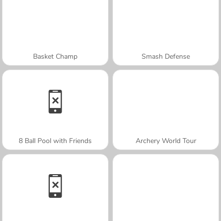
Basket Champ
Smash Defense
8 Ball Pool with Friends
Archery World Tour