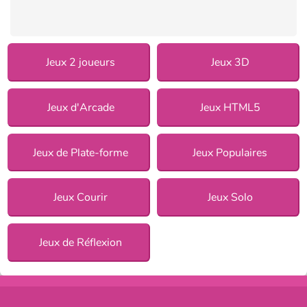
Jeux 2 joueurs
Jeux 3D
Jeux d'Arcade
Jeux HTML5
Jeux de Plate-forme
Jeux Populaires
Jeux Courir
Jeux Solo
Jeux de Réflexion