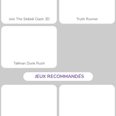
Join The Skibidi Clash 3D
Truth Runner
Tallman Dunk Rush
JEUX RECOMMANDÉS