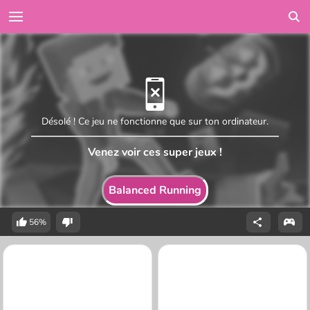
Désolé ! Ce jeu ne fonctionne que sur ton ordinateur.
Venez voir ces super jeux !
Balanced Running
56%