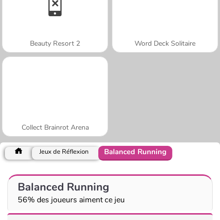
Beauty Resort 2
Word Deck Solitaire
Collect Brainrot Arena
Balanced Running
Jeux de Réflexion
Balanced Running
56% des joueurs aiment ce jeu