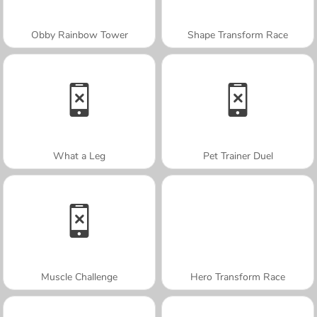
Obby Rainbow Tower
Shape Transform Race
What a Leg
Pet Trainer Duel
Muscle Challenge
Hero Transform Race