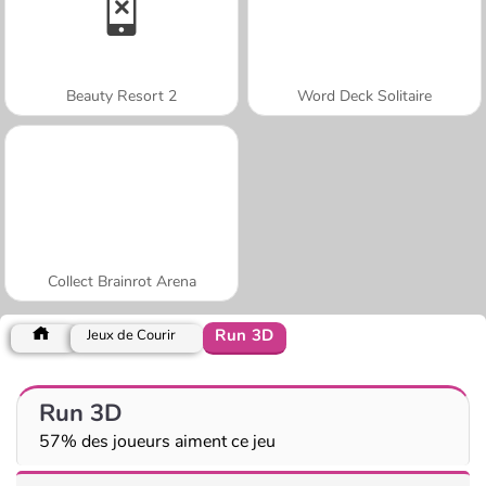
Beauty Resort 2
Word Deck Solitaire
Collect Brainrot Arena
Run 3D
Jeux de Courir
Run 3D
57% des joueurs aiment ce jeu