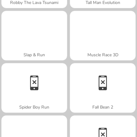
Robby The Lava Tsunami
Tall Man Evolution
Slap & Run
Muscle Race 3D
Spider Boy Run
Fall Bean 2