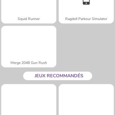
Squid Runner
Ragdoll Parkour Simulator
Merge 2048 Gun Rush
JEUX RECOMMANDÉS