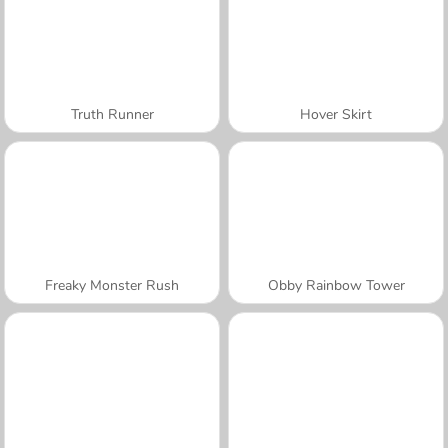
Truth Runner
Hover Skirt
Freaky Monster Rush
Obby Rainbow Tower