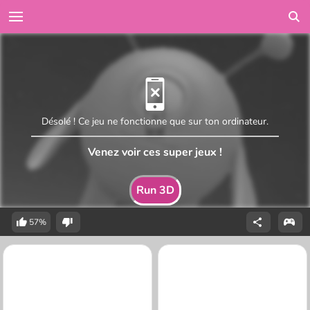
Désolé ! Ce jeu ne fonctionne que sur ton ordinateur.
Venez voir ces super jeux !
Run 3D
57%