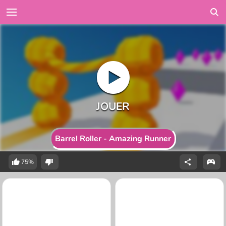
Barrel Roller - Amazing Runner
75%