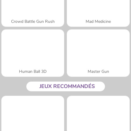
Crowd Battle Gun Rush
Mad Medicine
Human Ball 3D
Master Gun
JEUX RECOMMANDÉS