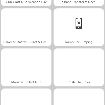
Gun Craft Run Weapon Fire
Shape Transform Race
Hammer Master - Craft & Destroy!
Ramp Car Jumping
Monster Collect Run
Push The Color