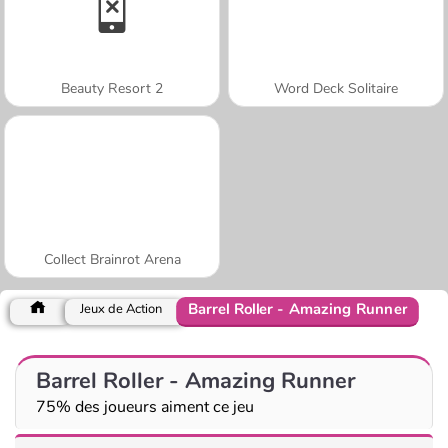
Beauty Resort 2
Word Deck Solitaire
Collect Brainrot Arena
Barrel Roller - Amazing Runner
Jeux de Action
Barrel Roller - Amazing Runner
75% des joueurs aiment ce jeu