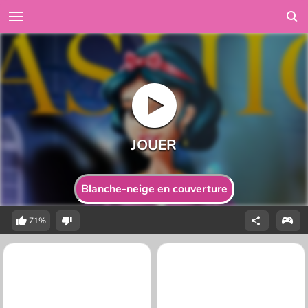
Blanche-neige en couverture
71%