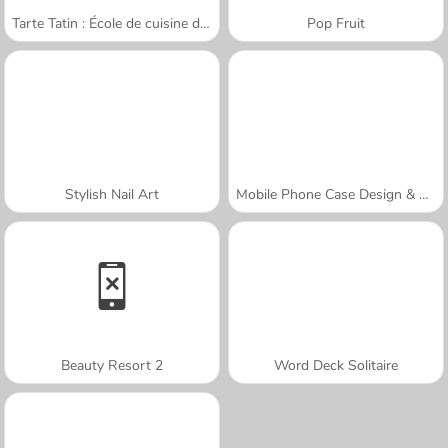
Tarte Tatin : École de cuisine de Sara
Pop Fruit
Stylish Nail Art
Mobile Phone Case Design & DIY
Beauty Resort 2
Word Deck Solitaire