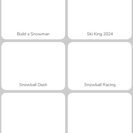
Build a Snowman
Ski King 2024
Snowball Dash
Snowball Racing