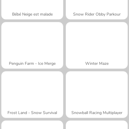
Bébé Neige est malade
Snow Rider Obby Parkour
Penguin Farm - Ice Merge
Winter Maze
Frost Land - Snow Survival
Snowball Racing Multiplayer