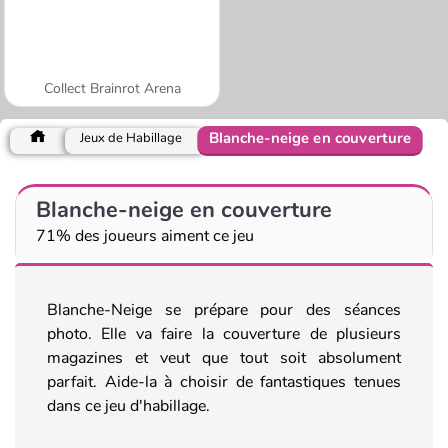
Collect Brainrot Arena
Blanche-neige en couverture
Jeux de Habillage
Blanche-neige en couverture
71% des joueurs aiment ce jeu
Blanche-Neige se prépare pour des séances
photo. Elle va faire la couverture de plusieurs
magazines et veut que tout soit absolument
parfait. Aide-la à choisir de fantastiques tenues
dans ce jeu d'habillage.