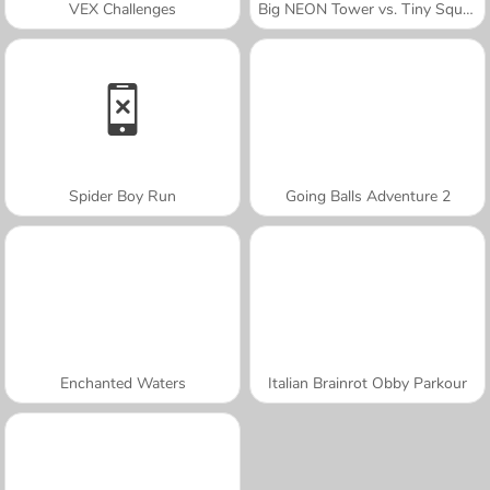
VEX Challenges
Big NEON Tower vs. Tiny Square
Spider Boy Run
Going Balls Adventure 2
Enchanted Waters
Italian Brainrot Obby Parkour