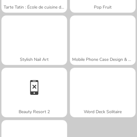
Tarte Tatin : École de cuisine de Sara
Pop Fruit
Stylish Nail Art
Mobile Phone Case Design & DIY
Beauty Resort 2
Word Deck Solitaire