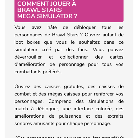
COMMENT JOUER À
BRAWL STARS
MEGA SIMULATOR ?
Vous avez hâte de débloquer tous les
personnages de Brawl Stars ? Ouvrez autant de
loot boxes que vous le souhaitez dans ce
simulateur créé par des fans. Vous pouvez
déverrouiller et collectionner des cartes
d'amélioration de personnage pour tous vos
combattants préférés.
Ouvrez des caisses gratuites, des caisses de
combat et des mégas caisses pour renforcer vos
personnages. Comprend des simulations de
match à débloquer, une interface colorée, des
améliorations de puissance et des extraits
sonores amusants pour chaque personnage.