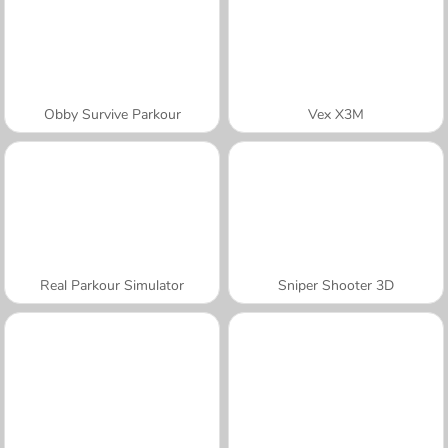
Obby Survive Parkour
Vex X3M
Real Parkour Simulator
Sniper Shooter 3D