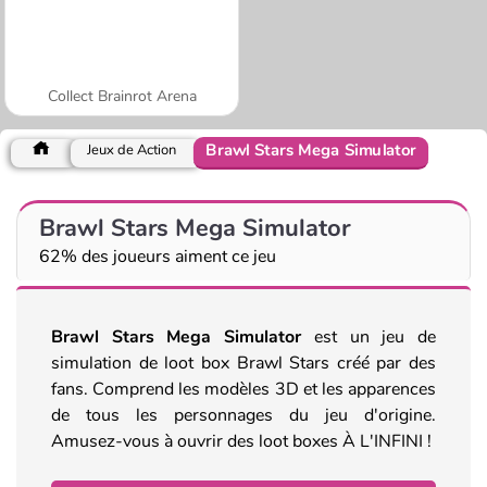
Collect Brainrot Arena
Brawl Stars Mega Simulator
Jeux de Action
Brawl Stars Mega Simulator
62% des joueurs aiment ce jeu
Brawl Stars Mega Simulator
est un jeu de
simulation de loot box Brawl Stars créé par des
fans. Comprend les modèles 3D et les apparences
de tous les personnages du jeu d'origine.
Amusez-vous à ouvrir des loot boxes À L'INFINI !