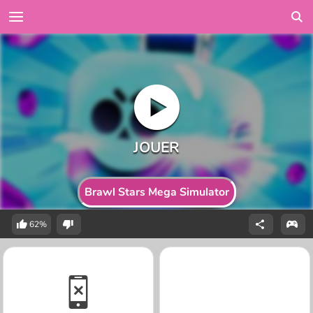
Brawl Stars Mega Simulator
62%