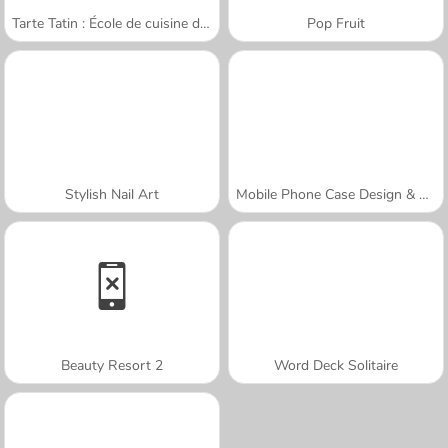
Tarte Tatin : École de cuisine de Sara
Pop Fruit
Stylish Nail Art
Mobile Phone Case Design & DIY
Beauty Resort 2
Word Deck Solitaire