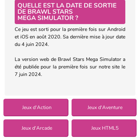
QUELLE EST LA DATE DE SORTIE
DE BRAWL STARS
MEGA SIMULATOR ?
Ce jeu est sorti pour la première fois sur Android
et iOS en août 2020. Sa dernière mise à jour date
du 4 juin 2024.
La version web de Brawl Stars Mega Simulator a
été publiée pour la première fois sur notre site le
7 juin 2024.
Jeux d'Action
Jeux d'Aventure
Jeux d'Arcade
Jeux HTML5