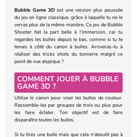
Bubble Game 3D
est une version plus poussée
du jeu en ligne classique, grâce à laquelle tu ne le
verras plus de la même manière. Ce jeu de Bubble
Shooter fait la part belle à l'immersion, car tu
regardes les bulles depuis le bas, comme si tu te
tenais à côté du canon à bulles. Arriveras-tu à
réaliser des tricks shots du tonnerre malgré ce
point de vue atypique ?
COMMENT JOUER À BUBBLE
GAME 3D ?
Utilise le canon pour viser les bulles de couleur.
Rassemble-les par groupes de trois ou plus pour
les faire éclater. Ton objectif est de faire
disparaître toutes les bulles.
Si tu tires une bulle mais que cela n'aboutit pas à