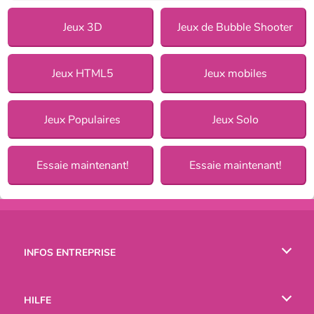
Jeux 3D
Jeux de Bubble Shooter
Jeux HTML5
Jeux mobiles
Jeux Populaires
Jeux Solo
Essaie maintenant!
Essaie maintenant!
INFOS ENTREPRISE
Conditions d’utilisation
HILFE