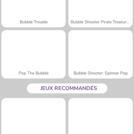
Bubble Trouble
Bubble Shooter Pirate Treasures
Pop The Bubble
Bubble Shooter: Spinner Pop
JEUX RECOMMANDÉS