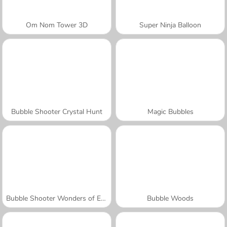
Om Nom Tower 3D
Super Ninja Balloon
Bubble Shooter Crystal Hunt
Magic Bubbles
Bubble Shooter Wonders of Egypt
Bubble Woods