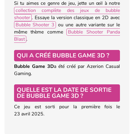
Si tu aimes ce genre de jeu, jette un œil à notre
collection complète des jeux de bubble
shooter
. Essaye la version classique en 2D avec
Bubble Shooter 3
ou une autre variante sur le
même thème comme
Bubble Shooter Panda
Blast
.
QUI A CRÉÉ BUBBLE GAME 3D ?
Bubble Game 3D
a été créé par Azerion Casual
Gaming.
QUELLE EST LA DATE DE SORTIE
DE BUBBLE GAME 3D ?
Ce jeu est sorti pour la première fois le
23 avril 2025.