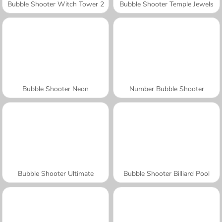
Bubble Shooter Witch Tower 2
Bubble Shooter Temple Jewels
Bubble Shooter Neon
Number Bubble Shooter
Bubble Shooter Ultimate
Bubble Shooter Billiard Pool