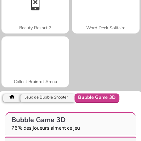
Beauty Resort 2
Word Deck Solitaire
Collect Brainrot Arena
Bubble Game 3D
Jeux de Bubble Shooter
Bubble Game 3D
76% des joueurs aiment ce jeu