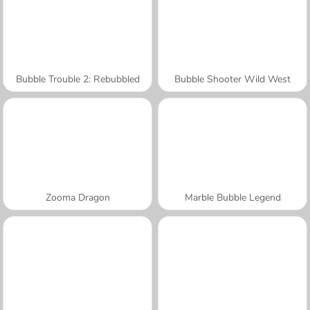
Bubble Trouble 2: Rebubbled
Bubble Shooter Wild West
Zooma Dragon
Marble Bubble Legend