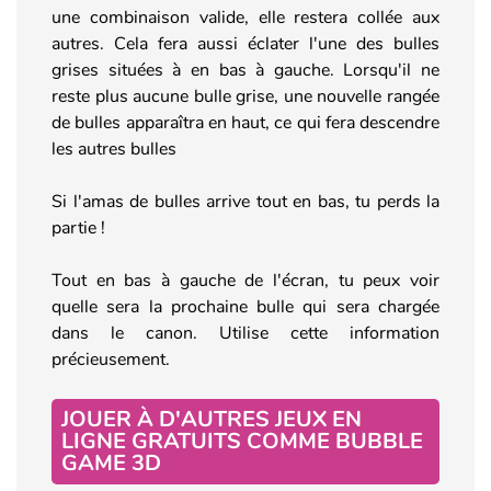
une combinaison valide, elle restera collée aux
autres. Cela fera aussi éclater l'une des bulles
grises situées à en bas à gauche. Lorsqu'il ne
reste plus aucune bulle grise, une nouvelle rangée
de bulles apparaîtra en haut, ce qui fera descendre
les autres bulles
Si l'amas de bulles arrive tout en bas, tu perds la
partie !
Tout en bas à gauche de l'écran, tu peux voir
quelle sera la prochaine bulle qui sera chargée
dans le canon. Utilise cette information
précieusement.
JOUER À D'AUTRES JEUX EN
LIGNE GRATUITS COMME BUBBLE
GAME 3D