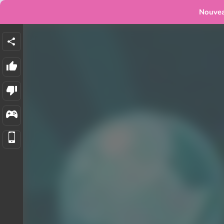
Nouve