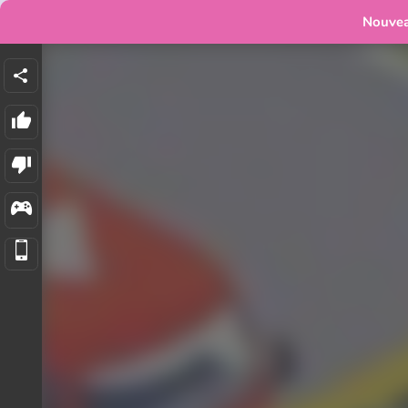
Nouve