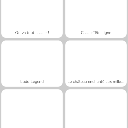
On va tout casser !
Casse-Tête Ligne
Ludo Legend
Le château enchanté aux mille couleurs