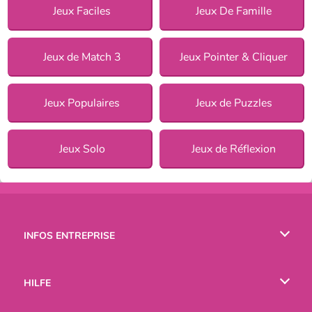
Jeux Faciles
Jeux De Famille
Jeux de Match 3
Jeux Pointer & Cliquer
Jeux Populaires
Jeux de Puzzles
Jeux Solo
Jeux de Réflexion
INFOS ENTREPRISE
Conditions d’utilisation
HILFE