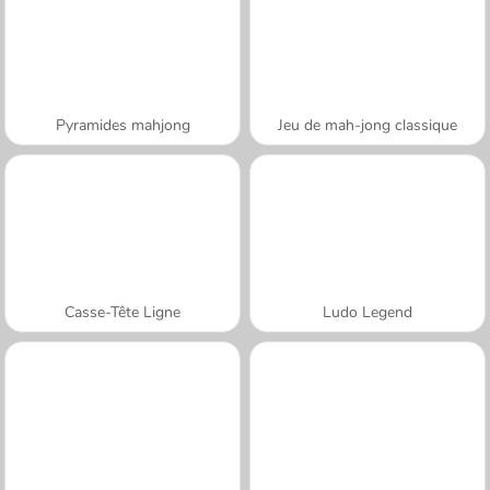
Pyramides mahjong
Jeu de mah-jong classique
Casse-Tête Ligne
Ludo Legend