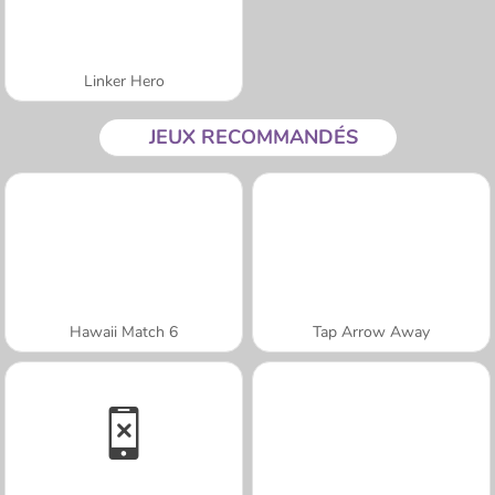
Linker Hero
JEUX RECOMMANDÉS
Hawaii Match 6
Tap Arrow Away