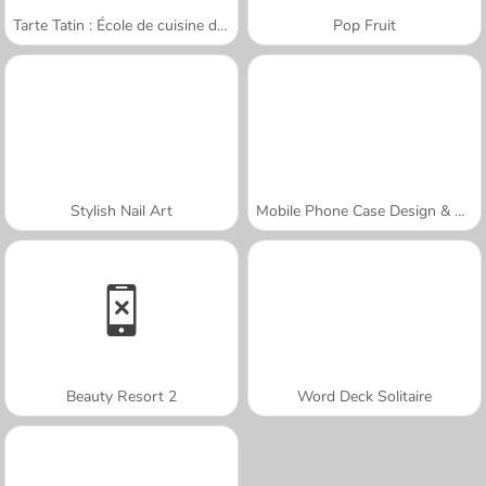
Tarte Tatin : École de cuisine de Sara
Pop Fruit
Stylish Nail Art
Mobile Phone Case Design & DIY
Beauty Resort 2
Word Deck Solitaire