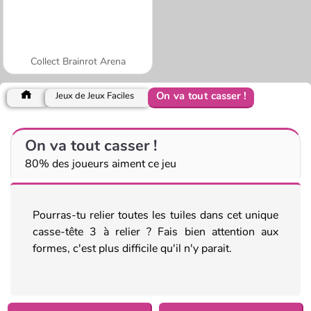
Collect Brainrot Arena
On va tout casser !
Jeux de Jeux Faciles
On va tout casser !
80% des joueurs aiment ce jeu
Pourras-tu relier toutes les tuiles dans cet unique
casse-tête 3 à relier ? Fais bien attention aux
formes, c'est plus difficile qu'il n'y parait.