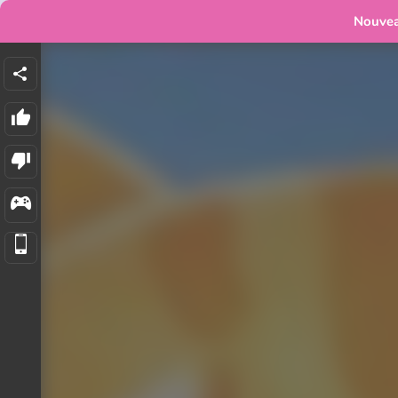
Nouve