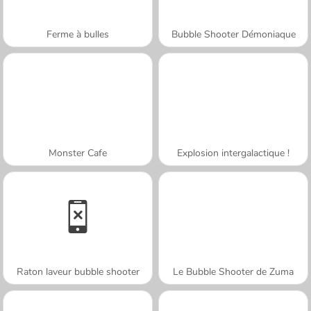
Ferme à bulles
Bubble Shooter Démoniaque
Monster Cafe
Explosion intergalactique !
Raton laveur bubble shooter
Le Bubble Shooter de Zuma