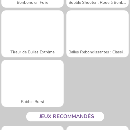
Bonbons en Folie
Bubble Shooter : Roue à Bonbons
Tireur de Bulles Extrême
Balles Rebondissantes : Classique
Bubble Burst
JEUX RECOMMANDÉS