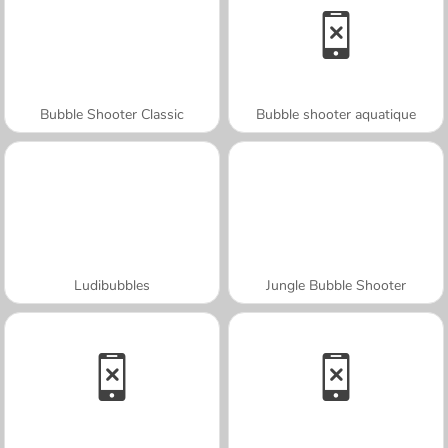
Bubble Shooter Classic
Bubble shooter aquatique
Ludibubbles
Jungle Bubble Shooter