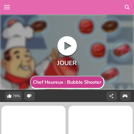
Chef Heureux : Bubble Shooter
78%