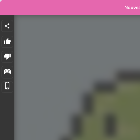
Nouve