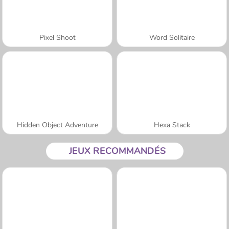
Pixel Shoot
Word Solitaire
Hidden Object Adventure
Hexa Stack
JEUX RECOMMANDÉS