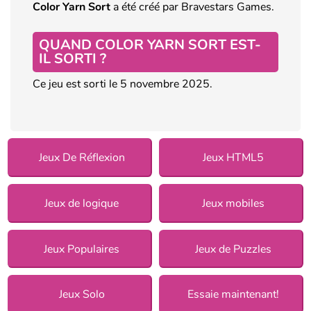
Color Yarn Sort
a été créé par Bravestars Games.
QUAND COLOR YARN SORT EST-
IL SORTI ?
Ce jeu est sorti le 5 novembre 2025.
Jeux De Réflexion
Jeux HTML5
Jeux de logique
Jeux mobiles
Jeux Populaires
Jeux de Puzzles
Jeux Solo
Essaie maintenant!