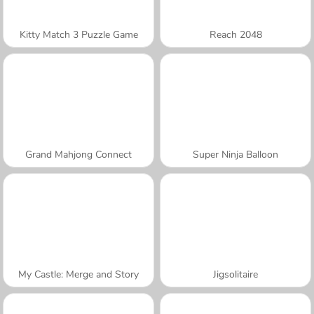
Kitty Match 3 Puzzle Game
Reach 2048
Grand Mahjong Connect
Super Ninja Balloon
My Castle: Merge and Story
Jigsolitaire