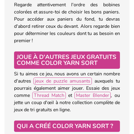
Regarde attentivement l'ordre des bobines
colorées et assure-toi de choisir les bons paniers.
Pour accéder aux paniers du fond, tu devras
d'abord retirer ceux du devant. Alors regarde bien
pour déterminer les couleurs dont tu as besoin en
premier !
JOUE À D'AUTRES JEUX GRATUITS
COMME COLOR YARN SORT
Si tu aimes ce jeu, nous avons un certain nombre
d'autres
jeux de puzzle amusants
auxquels tu
pourrais également aimer jouer. Essaie des jeux
comme
Thread Match
et
Master Blender
, ou
jette un coup d'œil à notre collection complète de
jeux de tri gratuits en ligne.
QUI A CRÉÉ COLOR YARN SORT ?