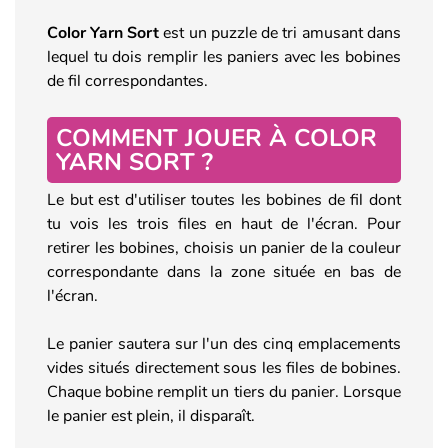
Color Yarn Sort
est un puzzle de tri amusant dans
lequel tu dois remplir les paniers avec les bobines
de fil correspondantes.
COMMENT JOUER À COLOR
YARN SORT ?
Le but est d'utiliser toutes les bobines de fil dont
tu vois les trois files en haut de l'écran. Pour
retirer les bobines, choisis un panier de la couleur
correspondante dans la zone située en bas de
l'écran.
Le panier sautera sur l'un des cinq emplacements
vides situés directement sous les files de bobines.
Chaque bobine remplit un tiers du panier. Lorsque
le panier est plein, il disparaît.