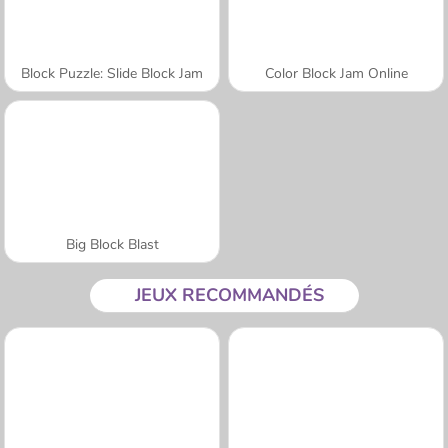
Block Puzzle: Slide Block Jam
Color Block Jam Online
Big Block Blast
JEUX RECOMMANDÉS