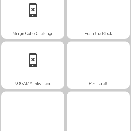
Merge Cube Challenge
Push the Block
KOGAMA: Sky Land
Pixel Craft