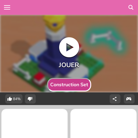
Construction Set
84%