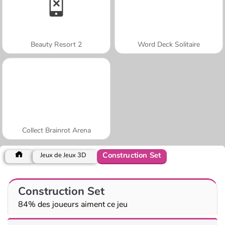
Beauty Resort 2
Word Deck Solitaire
Collect Brainrot Arena
Construction Set
Jeux de Jeux 3D
Construction Set
84% des joueurs aiment ce jeu