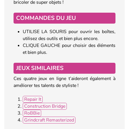
bricoler de super objets !
COMMANDES DU JEU
UTILISE LA SOURIS pour ouvrir les boîtes,
utilisez des outils et bien plus encore.
CLIQUE GAUCHE pour choisir des éléments
et bien plus.
JEUX SIMILAIRES
Ces quatre jeux en ligne t’aideront également à
améliorer tes talents de styliste !
Repair It
Construction Bridge
RoBBie
Grindcraft Remasterized