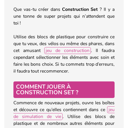
Que vas-tu créer dans
Construction Set
? Il y a
une tonne de super projets qui n’attendent que
toi !
Utilise des blocs de plastique pour construire ce
que tu veux, des vélos ou même des phares, dans
cet amusant
jeu de construction
. Il faudra
cependant sélectionner les éléments avec soin et
faire les bons choix. Si tu commets trop d’erreurs,
il faudra tout recommencer.
COMMENT JOUER À
CONSTRUCTION SET ?
Commence de nouveaux projets, ouvre les boîtes
et découvre ce qu’elles contiennent dans ce
jeu
de simulation de vie
. Utilise des blocs de
plastique et de nombreux autres éléments pour