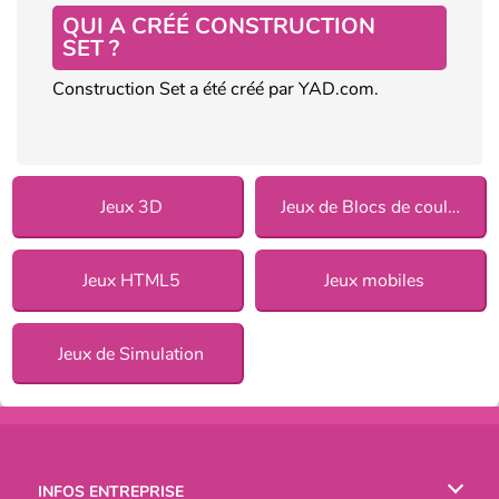
QUI A CRÉÉ CONSTRUCTION
SET ?
Construction Set a été créé par YAD.com.
Jeux 3D
Jeux de Blocs de couleurs
Jeux HTML5
Jeux mobiles
Jeux de Simulation
INFOS ENTREPRISE