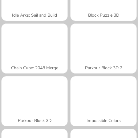
Idle Arks: Sail and Build
Block Puzzle 3D
Chain Cube: 2048 Merge
Parkour Block 3D 2
Parkour Block 3D
Impossible Colors