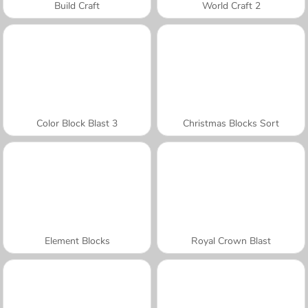
Build Craft
World Craft 2
Color Block Blast 3
Christmas Blocks Sort
Element Blocks
Royal Crown Blast