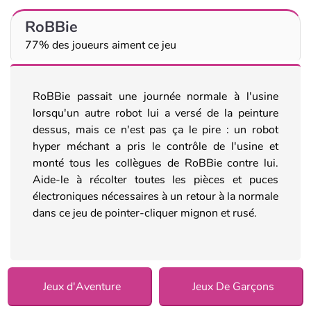
RoBBie
77% des joueurs aiment ce jeu
RoBBie passait une journée normale à l'usine
lorsqu'un autre robot lui a versé de la peinture
dessus, mais ce n'est pas ça le pire : un robot
hyper méchant a pris le contrôle de l'usine et
monté tous les collègues de RoBBie contre lui.
Aide-le à récolter toutes les pièces et puces
électroniques nécessaires à un retour à la normale
dans ce jeu de pointer-cliquer mignon et rusé.
Jeux d'Aventure
Jeux De Garçons