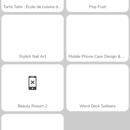
Tarte Tatin : École de cuisine de Sara
Pop Fruit
Stylish Nail Art
Mobile Phone Case Design & DIY
Beauty Resort 2
Word Deck Solitaire