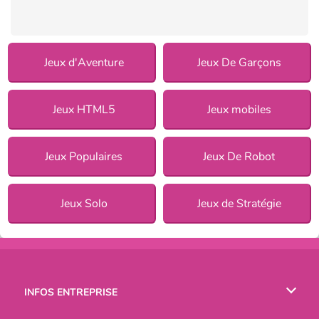
Jeux d'Aventure
Jeux De Garçons
Jeux HTML5
Jeux mobiles
Jeux Populaires
Jeux De Robot
Jeux Solo
Jeux de Stratégie
INFOS ENTREPRISE