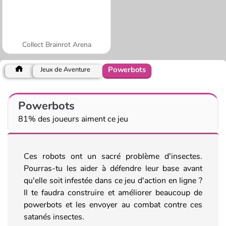
Collect Brainrot Arena
Powerbots
Jeux de Aventure
Powerbots
81% des joueurs aiment ce jeu
Ces robots ont un sacré problème d'insectes.
Pourras-tu les aider à défendre leur base avant
qu'elle soit infestée dans ce jeu d'action en ligne ?
Il te faudra construire et améliorer beaucoup de
powerbots et les envoyer au combat contre ces
satanés insectes.