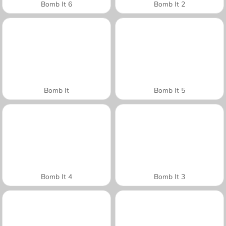
Bomb It 6
Bomb It 2
Bomb It
Bomb It 5
Bomb It 4
Bomb It 3