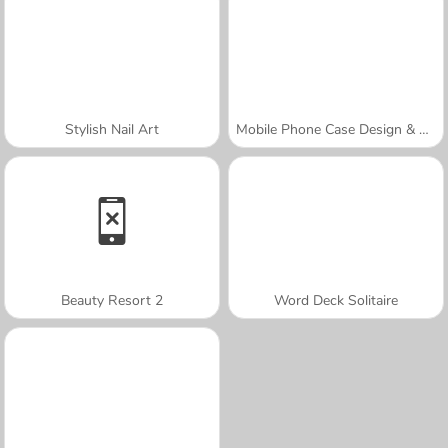
Stylish Nail Art
Mobile Phone Case Design & DIY
Beauty Resort 2
Word Deck Solitaire