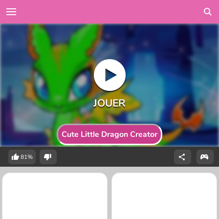
Cute Little Dragon Creator
81%