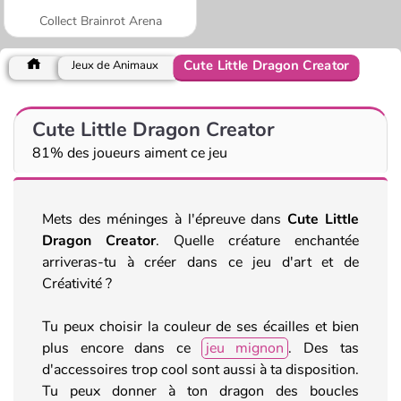
Collect Brainrot Arena
Cute Little Dragon Creator
Jeux de Animaux
Cute Little Dragon Creator
81% des joueurs aiment ce jeu
Mets des méninges à l'épreuve dans
Cute Little
Dragon Creator
. Quelle créature enchantée
arriveras-tu à créer dans ce jeu d'art et de
Créativité ?
Tu peux choisir la couleur de ses écailles et bien
plus encore dans ce
jeu mignon
. Des tas
d'accessoires trop cool sont aussi à ta disposition.
Tu peux donner à ton dragon des boucles