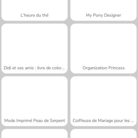
L'heure du thé
My Pony Designer
Didi et ses amis : livre de coloriage
Organization Princess
Mode Imprimé Peau de Serpent
Coiffeuse de Mariage pour les Princesses