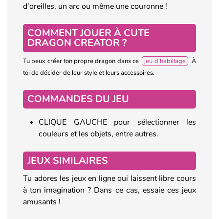
d'oreilles, un arc ou même une couronne !
COMMENT JOUER À CUTE
DRAGON CREATOR ?
Tu peux créer ton propre dragon dans ce
jeu d'habillage
. À
toi de décider de leur style et leurs accessoires.
COMMANDES DU JEU
CLIQUE GAUCHE pour sélectionner les
couleurs et les objets, entre autres.
JEUX SIMILAIRES
Tu adores les jeux en ligne qui laissent libre cours
à ton imagination ? Dans ce cas, essaie ces jeux
amusants !