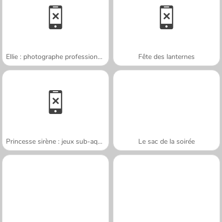
Ellie : photographe professionnelle
Fête des lanternes
Princesse sirène : jeux sub-aquatiques
Le sac de la soirée