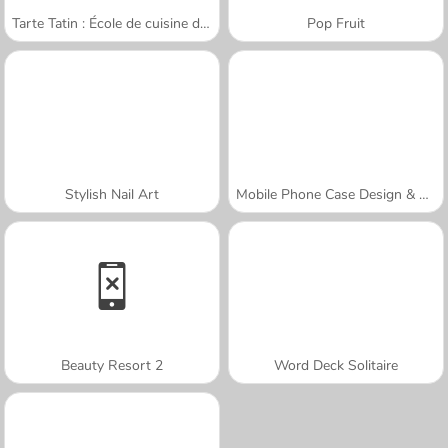
Tarte Tatin : École de cuisine de Sara
Pop Fruit
Stylish Nail Art
Mobile Phone Case Design & DIY
Beauty Resort 2
Word Deck Solitaire