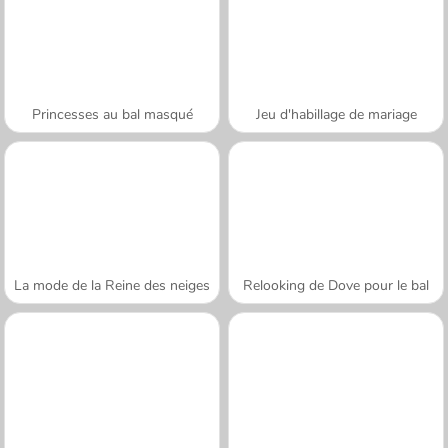
Princesses au bal masqué
Jeu d'habillage de mariage
La mode de la Reine des neiges
Relooking de Dove pour le bal