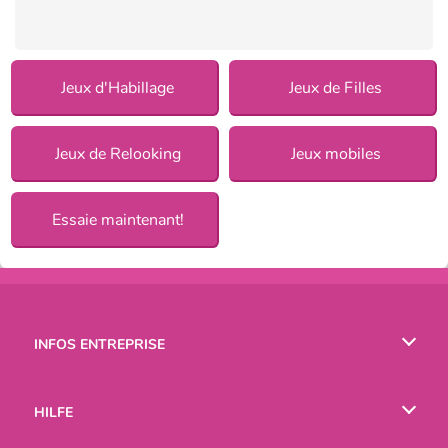
Jeux d'Habillage
Jeux de Filles
Jeux de Relooking
Jeux mobiles
Essaie maintenant!
INFOS ENTREPRISE
Conditions d’utilisation
HILFE