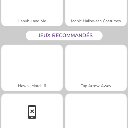
Labubu and Me
Iconic Halloween Costumes
JEUX RECOMMANDÉS
Hawaii Match 6
Tap Arrow Away