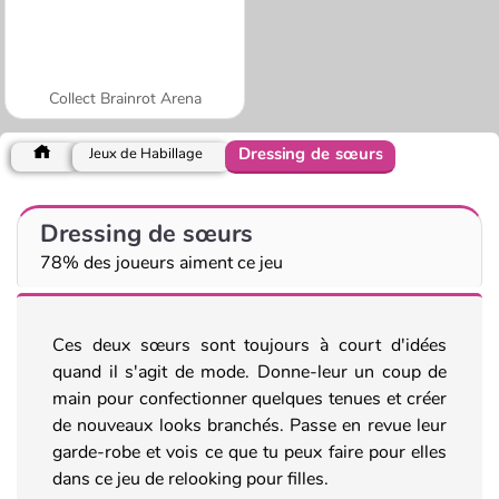
Collect Brainrot Arena
Dressing de sœurs
Jeux de Habillage
Dressing de sœurs
78% des joueurs aiment ce jeu
Ces deux sœurs sont toujours à court d'idées
quand il s'agit de mode. Donne-leur un coup de
main pour confectionner quelques tenues et créer
de nouveaux looks branchés. Passe en revue leur
garde-robe et vois ce que tu peux faire pour elles
dans ce jeu de relooking pour filles.