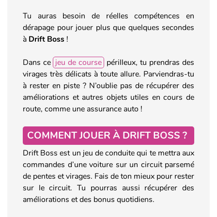
Tu auras besoin de réelles compétences en
dérapage pour jouer plus que quelques secondes
à
Drift Boss
!
Dans ce
jeu de course
périlleux, tu prendras des
virages très délicats à toute allure. Parviendras-tu
à rester en piste ? N’oublie pas de récupérer des
améliorations et autres objets utiles en cours de
route, comme une assurance auto !
COMMENT JOUER À DRIFT BOSS ?
Drift Boss est un jeu de conduite qui te mettra aux
commandes d’une voiture sur un circuit parsemé
de pentes et virages. Fais de ton mieux pour rester
sur le circuit. Tu pourras aussi récupérer des
améliorations et des bonus quotidiens.