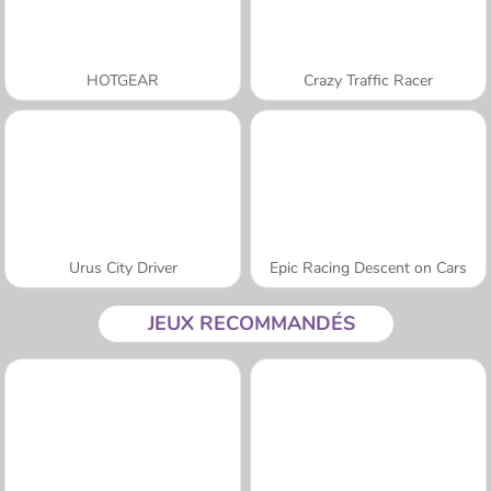
HOTGEAR
Crazy Traffic Racer
Urus City Driver
Epic Racing Descent on Cars
JEUX RECOMMANDÉS