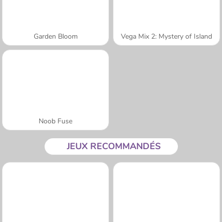
Garden Bloom
Vega Mix 2: Mystery of Island
Noob Fuse
JEUX RECOMMANDÉS