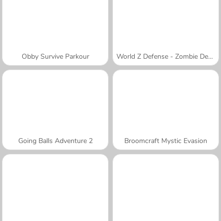
Obby Survive Parkour
World Z Defense - Zombie Defense
Going Balls Adventure 2
Broomcraft Mystic Evasion