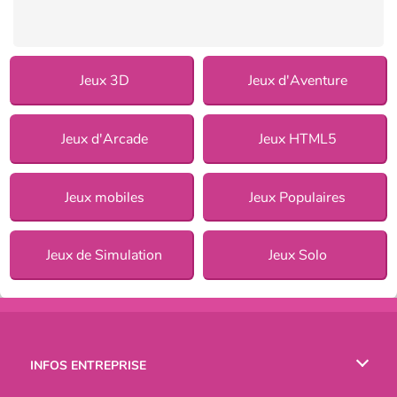
Jeux 3D
Jeux d'Aventure
Jeux d'Arcade
Jeux HTML5
Jeux mobiles
Jeux Populaires
Jeux de Simulation
Jeux Solo
INFOS ENTREPRISE