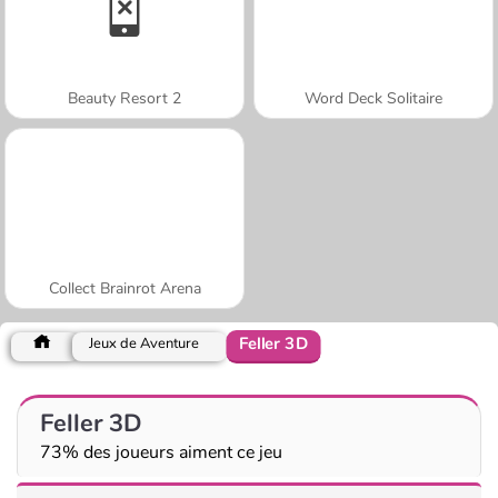
Beauty Resort 2
Word Deck Solitaire
Collect Brainrot Arena
Feller 3D
Jeux de Aventure
Feller 3D
73% des joueurs aiment ce jeu