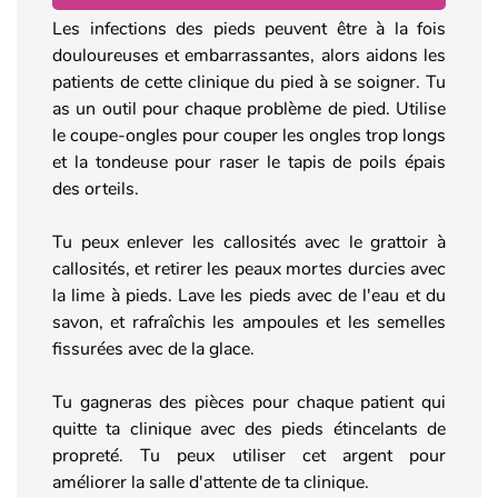
Les infections des pieds peuvent être à la fois
douloureuses et embarrassantes, alors aidons les
patients de cette clinique du pied à se soigner. Tu
as un outil pour chaque problème de pied. Utilise
le coupe-ongles pour couper les ongles trop longs
et la tondeuse pour raser le tapis de poils épais
des orteils.
Tu peux enlever les callosités avec le grattoir à
callosités, et retirer les peaux mortes durcies avec
la lime à pieds. Lave les pieds avec de l'eau et du
savon, et rafraîchis les ampoules et les semelles
fissurées avec de la glace.
Tu gagneras des pièces pour chaque patient qui
quitte ta clinique avec des pieds étincelants de
propreté. Tu peux utiliser cet argent pour
améliorer la salle d'attente de ta clinique.