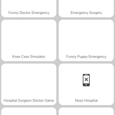
Funny Doctor Emergency
Emergency Surgery
Knee Case Simulator
Funny Puppy Emergency
Hospital Surgeon Doctor Game
Nose Hospital