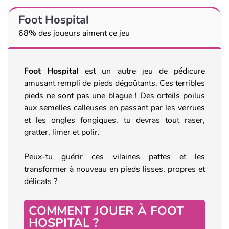
Foot Hospital
68% des joueurs aiment ce jeu
Foot Hospital
est un autre jeu de pédicure
amusant rempli de pieds dégoûtants. Ces terribles
pieds ne sont pas une blague ! Des orteils poilus
aux semelles calleuses en passant par les verrues
et les ongles fongiques, tu devras tout raser,
gratter, limer et polir.
Peux-tu guérir ces vilaines pattes et les
transformer à nouveau en pieds lisses, propres et
délicats ?
COMMENT JOUER À FOOT
HOSPITAL ?