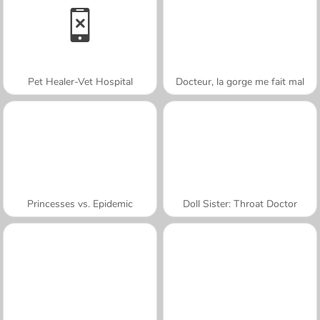
Pet Healer-Vet Hospital
Docteur, la gorge me fait mal
Princesses vs. Epidemic
Doll Sister: Throat Doctor