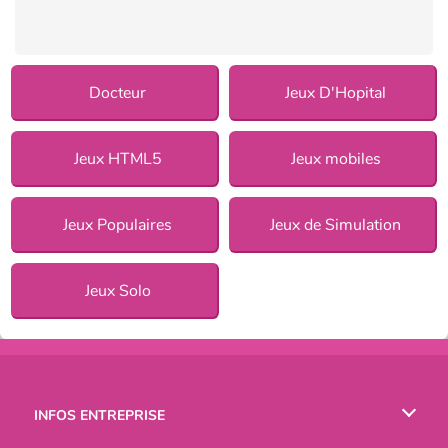
Docteur
Jeux D'Hopital
Jeux HTML5
Jeux mobiles
Jeux Populaires
Jeux de Simulation
Jeux Solo
INFOS ENTREPRISE