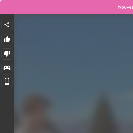
Nouve