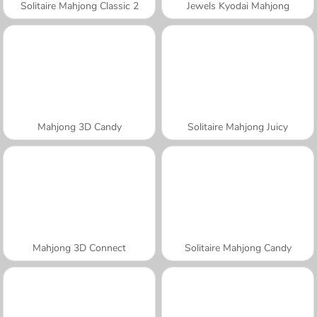
Solitaire Mahjong Classic 2
Jewels Kyodai Mahjong
Mahjong 3D Candy
Solitaire Mahjong Juicy
Mahjong 3D Connect
Solitaire Mahjong Candy