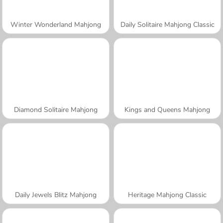
Winter Wonderland Mahjong
Daily Solitaire Mahjong Classic
Diamond Solitaire Mahjong
Kings and Queens Mahjong
Daily Jewels Blitz Mahjong
Heritage Mahjong Classic