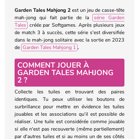
Garden Tales Mahjong 2
est un jeu de casse-tête
mah-jong qui fait partie de la
série Garden
Tales
créée par Softgames. Après plusieurs jeux
de match 3 à succès, cette série s'est diversifiée
dans le mah-jong solitaire avec la sortie en 2023
de
Garden Tales Mahjong 1
.
COMMENT JOUER À
GARDEN TALES MAHJONG
2 ?
Collecte les tuiles en trouvant des paires
identiques. Tu peux utiliser les boutons de
surbrillance pour mettre en évidence les tuiles
jouables et les associations qu'il est possible de
réaliser. Une tuile est considérée comme jouable
si elle n'est pas recouverte (même partiellement)
par d'autres tuiles et si au moins un de ses côtés