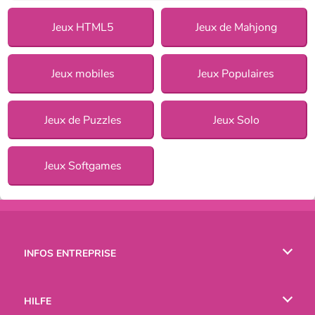
Jeux HTML5
Jeux de Mahjong
Jeux mobiles
Jeux Populaires
Jeux de Puzzles
Jeux Solo
Jeux Softgames
INFOS ENTREPRISE
Conditions d’utilisation
HILFE