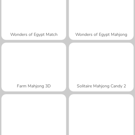
Wonders of Egypt Match
Wonders of Egypt Mahjong
Farm Mahjong 3D
Solitaire Mahjong Candy 2