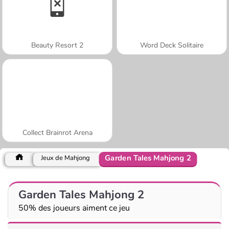
Beauty Resort 2
Word Deck Solitaire
Collect Brainrot Arena
Garden Tales Mahjong 2
Jeux de Mahjong
Garden Tales Mahjong 2
50% des joueurs aiment ce jeu