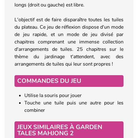
longs (droit ou gauche) est libre.
L'objectif est de faire disparaître toutes les tuiles
du plateau. Ce jeu de réflexion dispose d'un mode
de jeu rapide, et un mode de jeu divisé par
chapitres comprenant une immense collection
d'arrangements de tuiles. 25 chapitres sur le
thème du jardinage t'attendent, avec des
arrangements de tuiles qui leur sont propres !
COMMANDES DU JEU
Utilise la souris pour jouer
Touche une tuile puis une autre pour les
combiner
JEUX SIMILAIRES À GARDEN
TALES MAHJONG 2