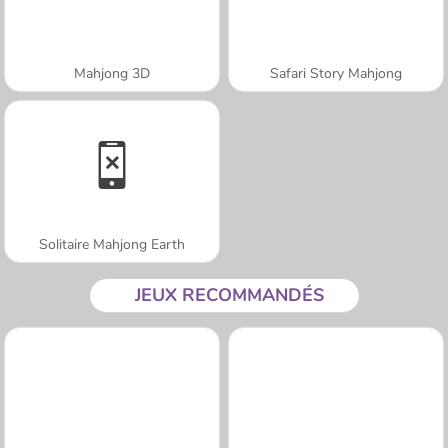
Mahjong 3D
Safari Story Mahjong
Solitaire Mahjong Earth
JEUX RECOMMANDÉS