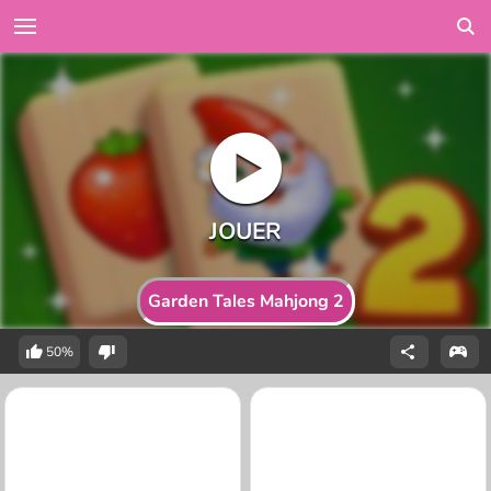
Garden Tales Mahjong 2
50%