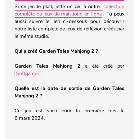
Si ce jeu te plaît, jette un œil à notre
collection
complète de jeux de mah-jong en ligne
. Tu peux
aussi suivre le lien ci-dessous pour découvrir
notre liste complète de jeux de réflexion créés par
le même studio.
Qui a créé Garden Tales Mahjong 2 ?
Garden Tales Mahjong 2
a été créé par
Softgames
.
Quelle est la date de sortie de Garden Tales
Mahjong 2 ?
Ce jeu est sorti pour la première fois le
6 mars 2024.