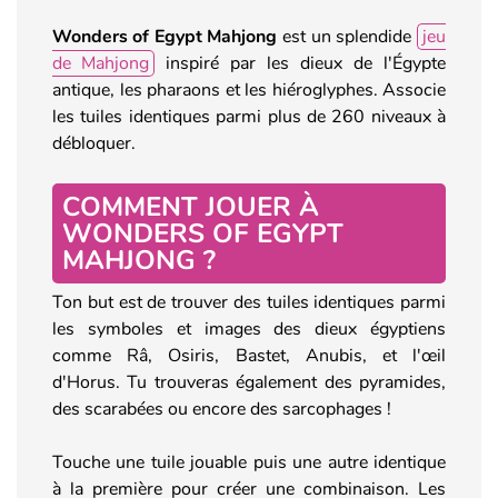
Wonders of Egypt Mahjong
est un splendide
jeu
de Mahjong
inspiré par les dieux de l'Égypte
antique, les pharaons et les hiéroglyphes. Associe
les tuiles identiques parmi plus de 260 niveaux à
débloquer.
COMMENT JOUER À
WONDERS OF EGYPT
MAHJONG ?
Ton but est de trouver des tuiles identiques parmi
les symboles et images des dieux égyptiens
comme Râ, Osiris, Bastet, Anubis, et l'œil
d'Horus. Tu trouveras également des pyramides,
des scarabées ou encore des sarcophages !
Touche une tuile jouable puis une autre identique
à la première pour créer une combinaison. Les