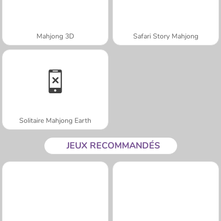
Mahjong 3D
Safari Story Mahjong
Solitaire Mahjong Earth
JEUX RECOMMANDÉS