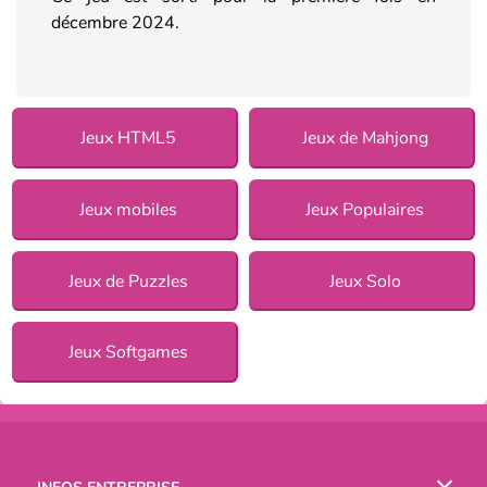
décembre 2024.
Jeux HTML5
Jeux de Mahjong
Jeux mobiles
Jeux Populaires
Jeux de Puzzles
Jeux Solo
Jeux Softgames