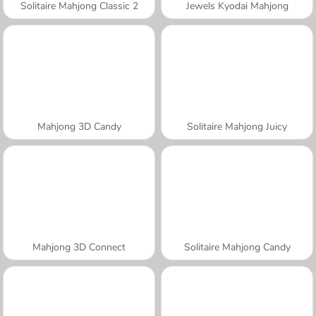
Solitaire Mahjong Classic 2
Jewels Kyodai Mahjong
Mahjong 3D Candy
Solitaire Mahjong Juicy
Mahjong 3D Connect
Solitaire Mahjong Candy