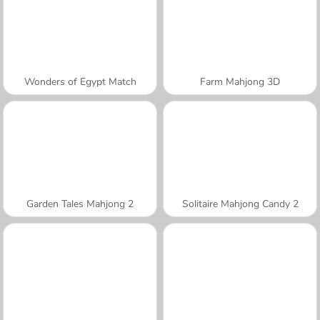
Wonders of Egypt Match
Farm Mahjong 3D
Garden Tales Mahjong 2
Solitaire Mahjong Candy 2