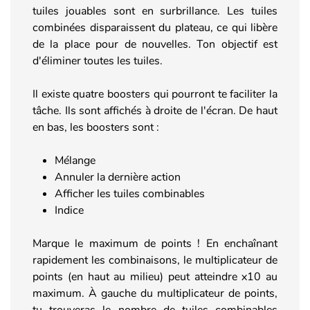
tuiles jouables sont en surbrillance. Les tuiles
combinées disparaissent du plateau, ce qui libère
de la place pour de nouvelles. Ton objectif est
d'éliminer toutes les tuiles.
Il existe quatre boosters qui pourront te faciliter la
tâche. Ils sont affichés à droite de l'écran. De haut
en bas, les boosters sont :
Mélange
Annuler la dernière action
Afficher les tuiles combinables
Indice
Marque le maximum de points ! En enchaînant
rapidement les combinaisons, le multiplicateur de
points (en haut au milieu) peut atteindre x10 au
maximum. À gauche du multiplicateur de points,
tu trouveras le nombre de tuiles combinables