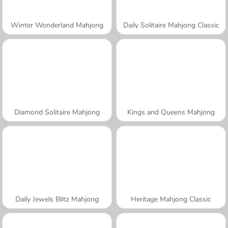
Winter Wonderland Mahjong
Daily Solitaire Mahjong Classic
Diamond Solitaire Mahjong
Kings and Queens Mahjong
Daily Jewels Blitz Mahjong
Heritage Mahjong Classic