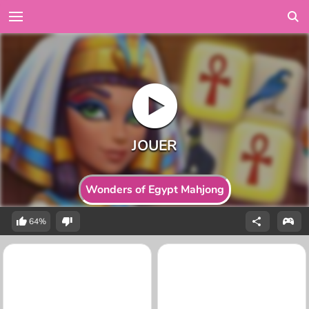
Wonders of Egypt Mahjong
64%