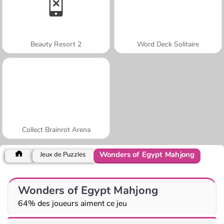
Beauty Resort 2
Word Deck Solitaire
Collect Brainrot Arena
Wonders of Egypt Mahjong
Jeux de Puzzles
Wonders of Egypt Mahjong
64% des joueurs aiment ce jeu