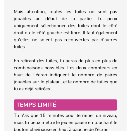
Mais attention, toutes les tuiles ne sont pas
jouables au début de la partie. Tu peux
uniquement sélectionner des tuiles dont le côté
droit ou le côté gauche est libre. Il faut également
qu'elles ne soient pas recouvertes par d'autres
tuiles.
En retirant des tuiles, tu auras de plus en plus de
combinaisons possibles. Les deux compteurs en
haut de l'écran indiquent le nombre de paires
jouables sur le plateau, et le nombre de tuiles que
tu as déjà retirées.
TEMPS LIMITÉ
Tu n'as que 15 minutes pour terminer un niveau,
mais tu peux mettre le jeu en pause en touchant le
bouton play/pause en haut à gauche de l'écran.