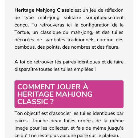
Heritage Mahjong Classic
est un jeu de réflexion
de type mah-jong solitaire somptueusement
conçu. Tu retrouveras ici la configuration de la
Tortue, un classique du mah-jong, et des tuiles
décorées de symboles traditionnels comme des
bambous, des points, des nombres et des fleurs.
À toi de retrouver les paires identiques et de faire
disparaître toutes les tuiles empilées !
COMMENT JOUER À
HERITAGE MAHJONG
CLASSIC ?
Ton objectif est d'associer les tuiles identiques par
paires. Touche deux tuiles ornées de la même
image pour les collecter, et fais de même jusqu'à
ce qu'il ne reste plus aucune paire sur le plateau.