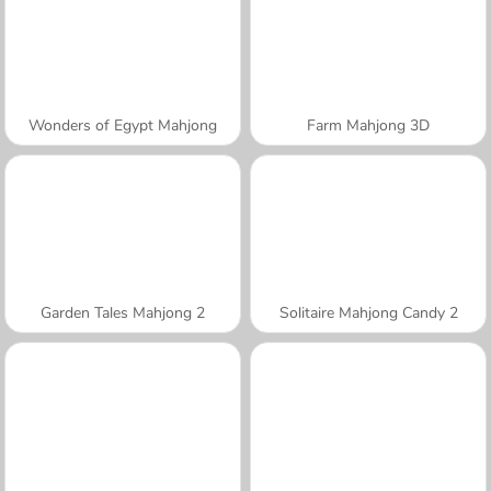
Wonders of Egypt Mahjong
Farm Mahjong 3D
Garden Tales Mahjong 2
Solitaire Mahjong Candy 2