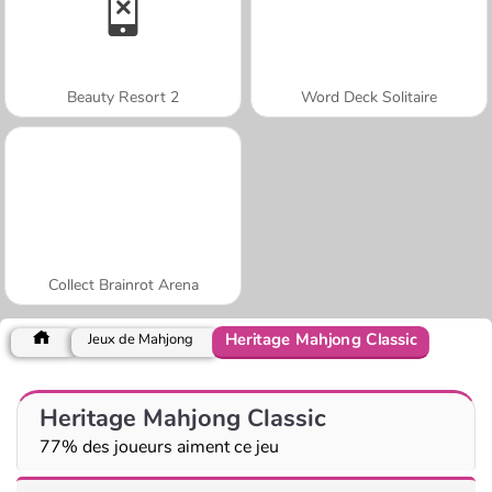
Beauty Resort 2
Word Deck Solitaire
Collect Brainrot Arena
Heritage Mahjong Classic
Jeux de Mahjong
Heritage Mahjong Classic
77% des joueurs aiment ce jeu