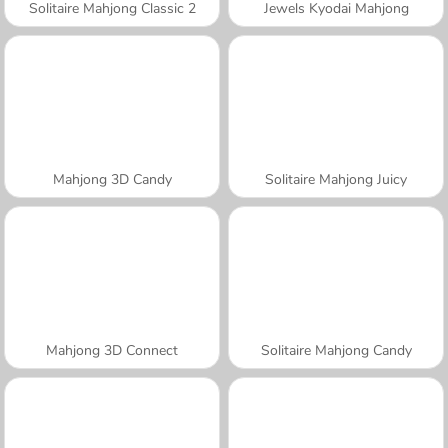
Solitaire Mahjong Classic 2
Jewels Kyodai Mahjong
Mahjong 3D Candy
Solitaire Mahjong Juicy
Mahjong 3D Connect
Solitaire Mahjong Candy