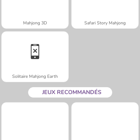
Mahjong 3D
Safari Story Mahjong
Solitaire Mahjong Earth
JEUX RECOMMANDÉS