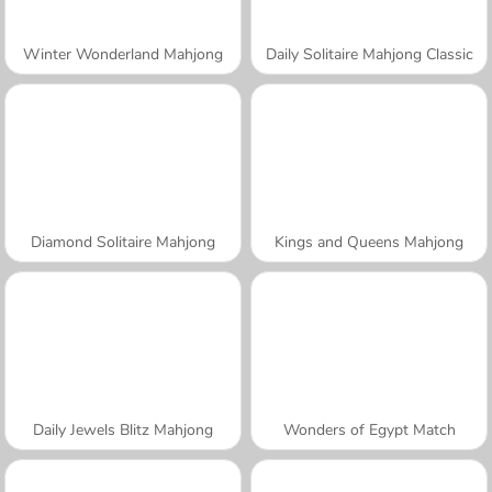
Winter Wonderland Mahjong
Daily Solitaire Mahjong Classic
Diamond Solitaire Mahjong
Kings and Queens Mahjong
Daily Jewels Blitz Mahjong
Wonders of Egypt Match