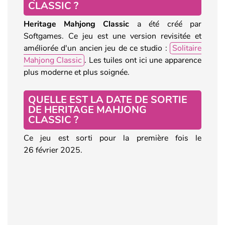
CLASSIC ?
Heritage Mahjong Classic
a été créé par
Softgames. Ce jeu est une version revisitée et
améliorée d'un ancien jeu de ce studio :
Solitaire
Mahjong Classic
. Les tuiles ont ici une apparence
plus moderne et plus soignée.
QUELLE EST LA DATE DE SORTIE
DE HERITAGE MAHJONG
CLASSIC ?
Ce jeu est sorti pour la première fois le
26 février 2025.