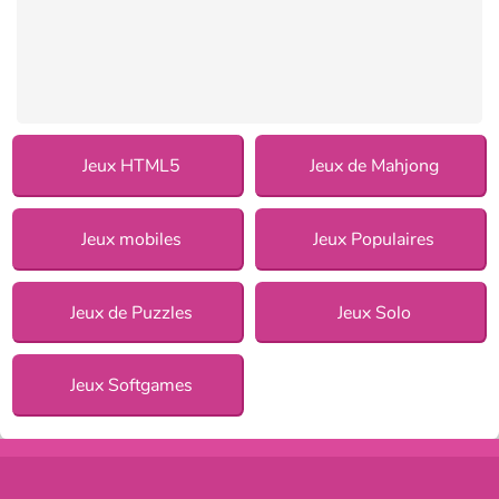
Jeux HTML5
Jeux de Mahjong
Jeux mobiles
Jeux Populaires
Jeux de Puzzles
Jeux Solo
Jeux Softgames