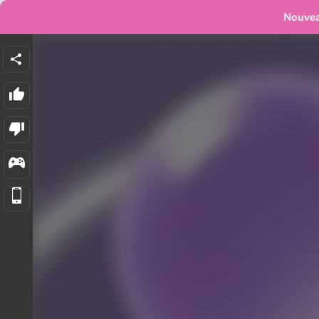
Nouve