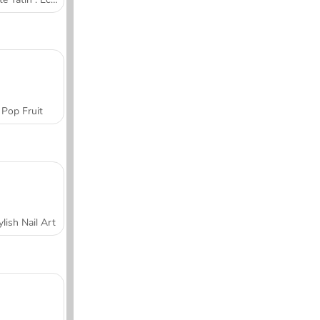
Pop Fruit
ylish Nail Art