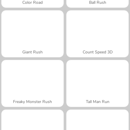
Color Road
Ball Rush
Giant Rush
Count Speed 3D
Freaky Monster Rush
Tall Man Run