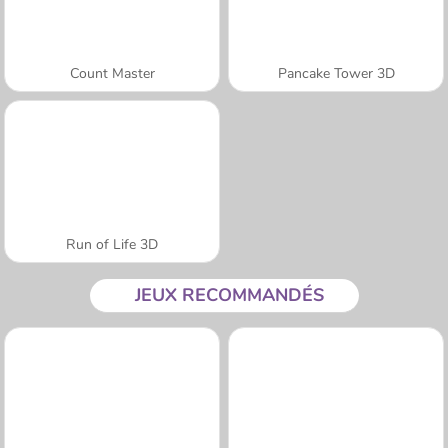
Count Master
Pancake Tower 3D
Run of Life 3D
JEUX RECOMMANDÉS