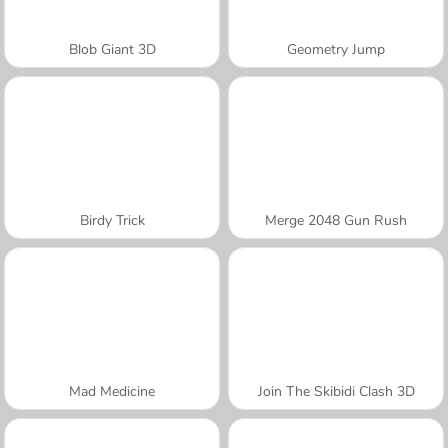
Blob Giant 3D
Geometry Jump
Birdy Trick
Merge 2048 Gun Rush
Mad Medicine
Join The Skibidi Clash 3D