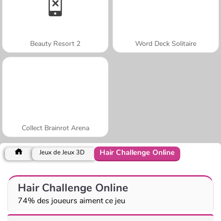
Beauty Resort 2
Word Deck Solitaire
Collect Brainrot Arena
Hair Challenge Online
Jeux de Jeux 3D
Hair Challenge Online
74% des joueurs aiment ce jeu