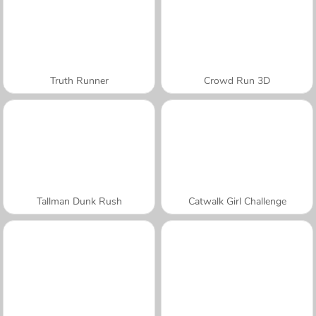
Truth Runner
Crowd Run 3D
Tallman Dunk Rush
Catwalk Girl Challenge