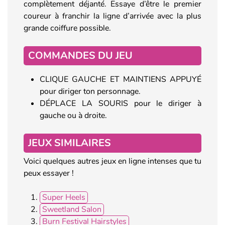
complètement déjanté. Essaye d’être le premier
coureur à franchir la ligne d’arrivée avec la plus
grande coiffure possible.
COMMANDES DU JEU
CLIQUE GAUCHE ET MAINTIENS APPUYÉ
pour diriger ton personnage.
DÉPLACE LA SOURIS pour le diriger à
gauche ou à droite.
JEUX SIMILAIRES
Voici quelques autres jeux en ligne intenses que tu
peux essayer !
Super Heels
Sweetland Salon
Burn Festival Hairstyles