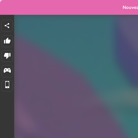
Nouve