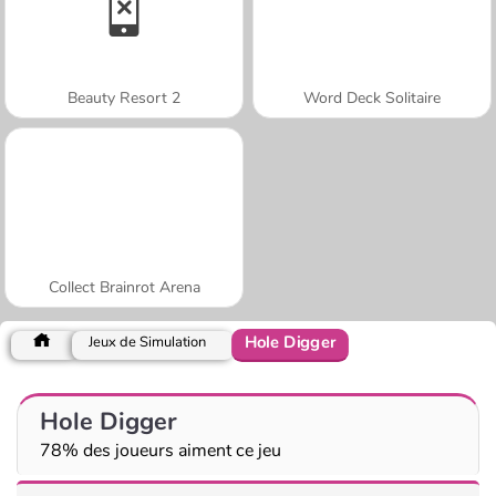
Beauty Resort 2
Word Deck Solitaire
Collect Brainrot Arena
Hole Digger
Jeux de Simulation
Hole Digger
78% des joueurs aiment ce jeu