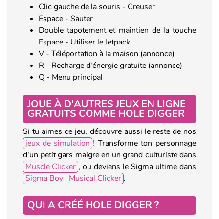
Clic gauche de la souris - Creuser
Espace - Sauter
Double tapotement et maintien de la touche
Espace - Utiliser le Jetpack
V - Téléportation à la maison (annonce)
R - Recharge d'énergie gratuite (annonce)
Q - Menu principal
JOUE À D'AUTRES JEUX EN LIGNE
GRATUITS COMME HOLE DIGGER
Si tu aimes ce jeu, découvre aussi le reste de nos
jeux de simulation
! Transforme ton personnage
d'un petit gars maigre en un grand culturiste dans
Muscle Clicker
, ou deviens le Sigma ultime dans
Sigma Boy : Musical Clicker
.
QUI A CRÉÉ HOLE DIGGER ?