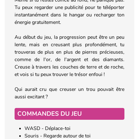
Tu peux regarder une publicité pour te téléporter
instantanément dans le hangar ou recharger ton
énergie gratuitement.
Au début du jeu, la progression peut être un peu
lente, mais en creusant plus profondément, tu
trouveras de plus en plus de pierres précieuses,
comme de l'or, de l'argent et des diamants.
Creuse à travers les couches de terre et de roche,
et vois si tu peux trouver le trésor enfoui !
Qui aurait cru que creuser un trou pouvait être
aussi excitant ?
COMMANDES DU JEU
WASD - Déplace-toi
Souris - Regarde autour de toi