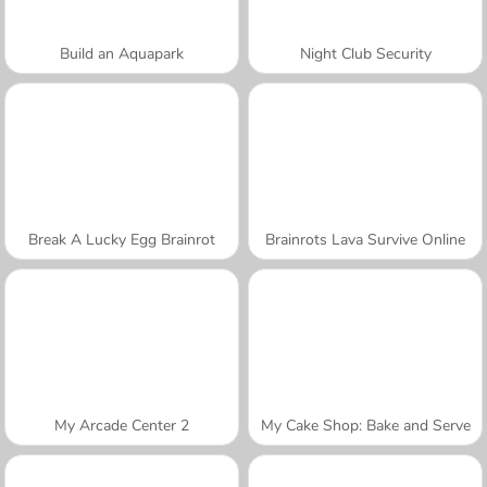
Build an Aquapark
Night Club Security
Break A Lucky Egg Brainrot
Brainrots Lava Survive Online
My Arcade Center 2
My Cake Shop: Bake and Serve