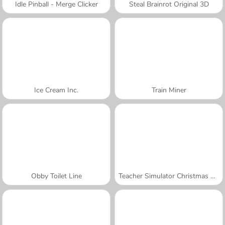
Idle Pinball - Merge Clicker
Steal Brainrot Original 3D
Ice Cream Inc.
Train Miner
Obby Toilet Line
Teacher Simulator Christmas Exam