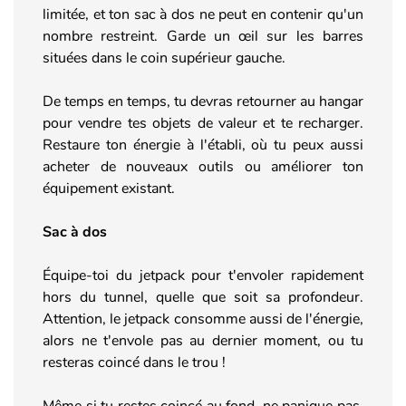
limitée, et ton sac à dos ne peut en contenir qu'un
nombre restreint. Garde un œil sur les barres
situées dans le coin supérieur gauche.
De temps en temps, tu devras retourner au hangar
pour vendre tes objets de valeur et te recharger.
Restaure ton énergie à l'établi, où tu peux aussi
acheter de nouveaux outils ou améliorer ton
équipement existant.
Sac à dos
Équipe-toi du jetpack pour t'envoler rapidement
hors du tunnel, quelle que soit sa profondeur.
Attention, le jetpack consomme aussi de l'énergie,
alors ne t'envole pas au dernier moment, ou tu
resteras coincé dans le trou !
Même si tu restes coincé au fond, ne panique pas.