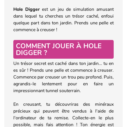
Hole Digger
est un jeu de simulation amusant
dans lequel tu cherches un trésor caché, enfoui
quelque part dans ton jardin. Prends une pelle et
commence à creuser !
COMMENT JOUER À HOLE
DIGGER ?
Un trésor secret est caché dans ton jardin... tu en
es sûr ! Prends une pelle et commence à creuser.
Commence par creuser un trou peu profond. Puis,
agrandis-le lentement pour en faire un
impressionnant tunnel souterrain.
En creusant, tu découvriras des minéraux
précieux qui peuvent être vendus à l'aide de
l'ordinateur de ta remise. Collecte-en le plus
possible, mais fais attention ! Ton énergie est