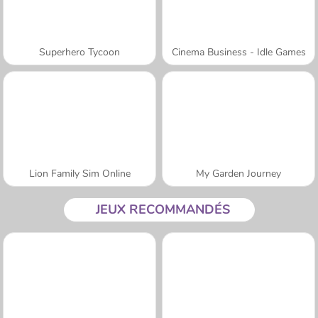
Superhero Tycoon
Cinema Business - Idle Games
Lion Family Sim Online
My Garden Journey
JEUX RECOMMANDÉS