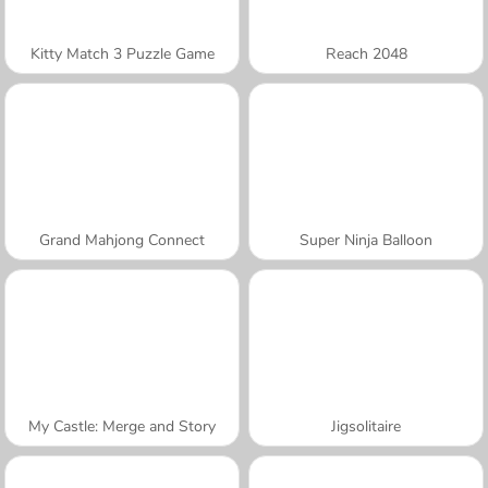
Kitty Match 3 Puzzle Game
Reach 2048
Grand Mahjong Connect
Super Ninja Balloon
My Castle: Merge and Story
Jigsolitaire