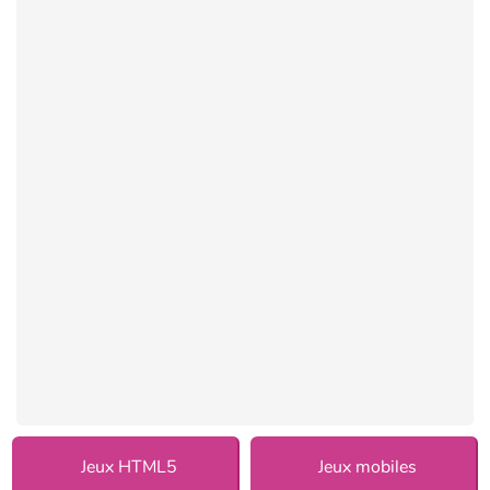
Jeux HTML5
Jeux mobiles