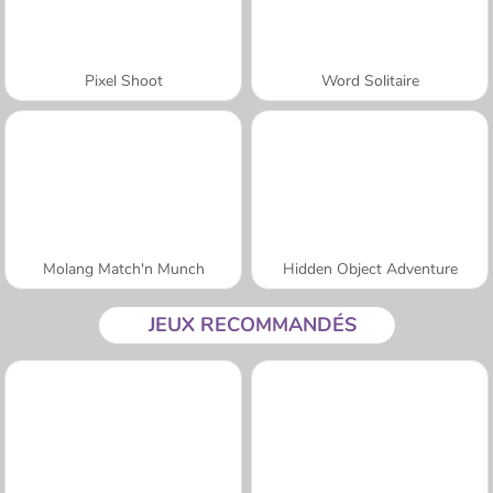
Pixel Shoot
Word Solitaire
Molang Match'n Munch
Hidden Object Adventure
JEUX RECOMMANDÉS