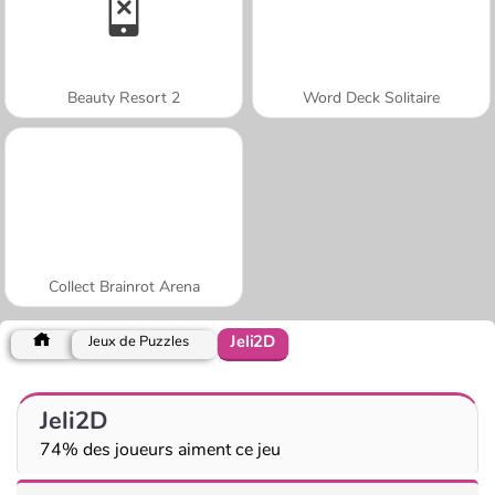
Beauty Resort 2
Word Deck Solitaire
Collect Brainrot Arena
Jeli2D
Jeux de Puzzles
Jeli2D
74% des joueurs aiment ce jeu