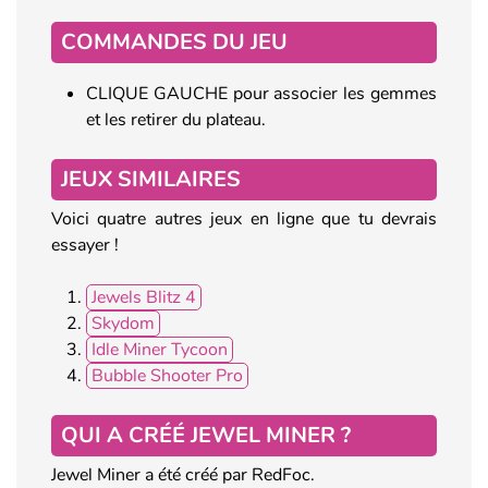
COMMANDES DU JEU
CLIQUE GAUCHE pour associer les gemmes
et les retirer du plateau.
JEUX SIMILAIRES
Voici quatre autres jeux en ligne que tu devrais
essayer !
Jewels Blitz 4
Skydom
Idle Miner Tycoon
Bubble Shooter Pro
QUI A CRÉÉ JEWEL MINER ?
Jewel Miner a été créé par RedFoc.