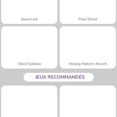
Jewel Link
Pixel Shoot
Word Solitaire
Molang Match'n Munch
JEUX RECOMMANDÉS