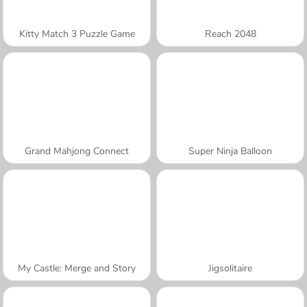
Kitty Match 3 Puzzle Game
Reach 2048
Grand Mahjong Connect
Super Ninja Balloon
My Castle: Merge and Story
Jigsolitaire