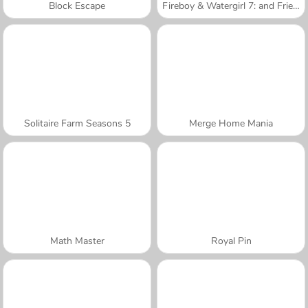
Block Escape
Fireboy & Watergirl 7: and Friends
Solitaire Farm Seasons 5
Merge Home Mania
Math Master
Royal Pin