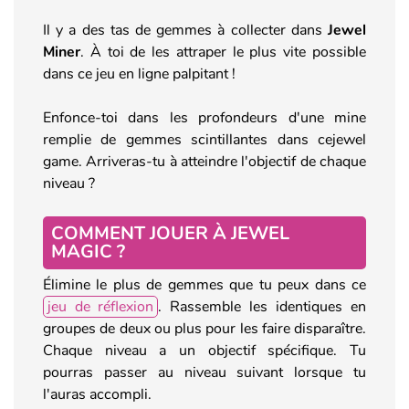
Il y a des tas de gemmes à collecter dans
Jewel
Miner
. À toi de les attraper le plus vite possible
dans ce jeu en ligne palpitant !
Enfonce-toi dans les profondeurs d'une mine
remplie de gemmes scintillantes dans cejewel
game. Arriveras-tu à atteindre l'objectif de chaque
niveau ?
COMMENT JOUER À JEWEL
MAGIC ?
Élimine le plus de gemmes que tu peux dans ce
jeu de réflexion
. Rassemble les identiques en
groupes de deux ou plus pour les faire disparaître.
Chaque niveau a un objectif spécifique. Tu
pourras passer au niveau suivant lorsque tu
l'auras accompli.