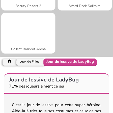
Beauty Resort 2
Word Deck Solitaire
Collect Brainrot Arena
Jour de lessive de LadyBug
Jeux de Filles
Jour de lessive de LadyBug
71% des joueurs aiment ce jeu
C'est le jour de lessive pour cette super-héroïne.
Aide-la à trier tous ses costumes et ceux de ses