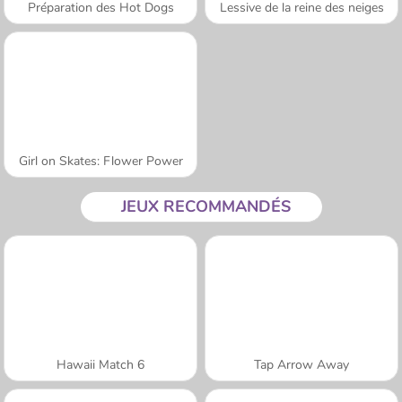
Préparation des Hot Dogs
Lessive de la reine des neiges
Girl on Skates: Flower Power
JEUX RECOMMANDÉS
Hawaii Match 6
Tap Arrow Away