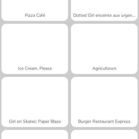
Pizza Café
Dotted Girl enceinte aux urgences
Ice Cream, Please
Agricultown
Girl on Skates: Paper Blaze
Burger Restaurant Express