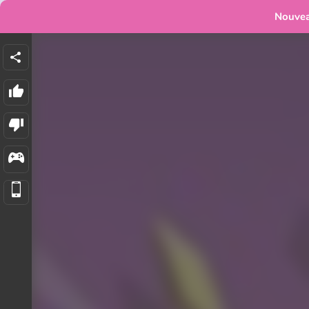
Nouve